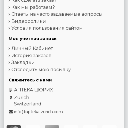
Как сделать заказ?
Как мы работаем?
Ответы на часто задаваемые вопросы
Видеоролики
Условия пользования сайтом
Моя учетная запись
Личный Кабинет
История заказов
Закладки
Отследить мою посылку
Свяжитесь с нами
АПТЕКА ЦЮРИХ
Zurich
Switzerland
info@apteka-zurich.com