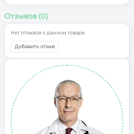
Отзывов (0)
Нет отзывов о данном товаре.
Добавить отзыв