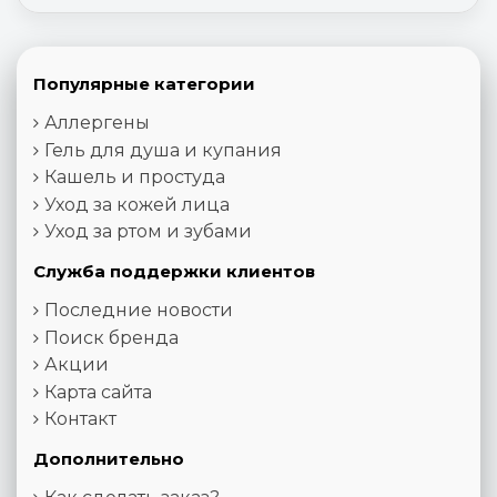
Популярные категории
Аллергены
Гель для душа и купания
Кашель и простуда
Уход за кожей лица
Уход за ртом и зубами
Служба поддержки клиентов
Последние новости
Поиск бренда
Акции
Карта сайта
Контакт
Дополнительно