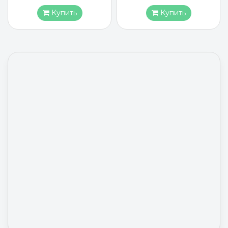
Купить
Купить