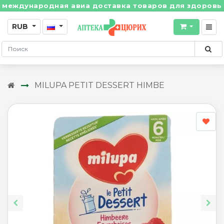
ждународная авиа доставка товаров для здоровья из 
RUB
MILUPA PETIT DESSERT HIMBE