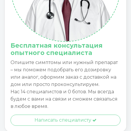
Бесплатная консультация
опытного специалиста
Опишите симптомы или нужный препарат
– мы поможем подобрать его дозировку
или аналог, оформим заказ с доставкой на
дом или просто проконсультируем.
Нас 14 специалистов и 0 ботов. Мы всегда
будем с вами на связи и сможем связаться
в любое время.
Написать специалисту