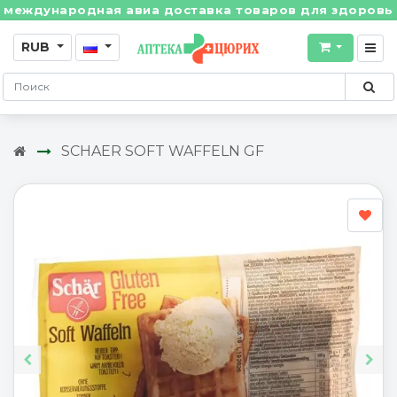
ждународная авиа доставка товаров для здоровья из 
RUB
SCHAER SOFT WAFFELN GF