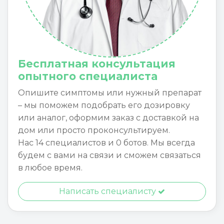
Бесплатная консультация
опытного специалиста
Опишите симптомы или нужный препарат
– мы поможем подобрать его дозировку
или аналог, оформим заказ с доставкой на
дом или просто проконсультируем.
Нас 14 специалистов и 0 ботов. Мы всегда
будем с вами на связи и сможем связаться
в любое время.
Написать специалисту