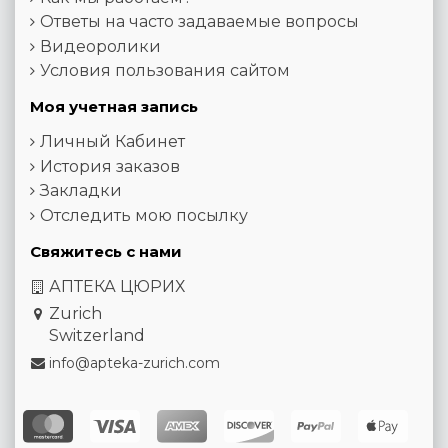
Ответы на часто задаваемые вопросы
Видеоролики
Условия пользования сайтом
Моя учетная запись
Личный Кабинет
История заказов
Закладки
Отследить мою посылку
Свяжитесь с нами
АПТЕКА ЦЮРИХ
Zurich
Switzerland
info@apteka-zurich.com