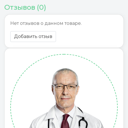
Отзывов (0)
Нет отзывов о данном товаре.
Добавить отзыв