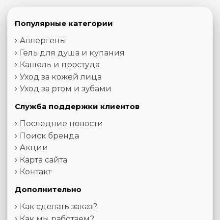
Популярные категории
Аллергены
Гель для душа и купания
Кашель и простуда
Уход за кожей лица
Уход за ртом и зубами
Служба поддержки клиентов
Последние новости
Поиск бренда
Акции
Карта сайта
Контакт
Дополнительно
Как сделать заказ?
Как мы работаем?