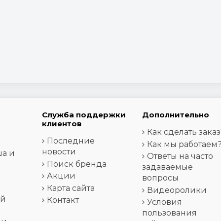
Служба поддержки
Дополнительно
клиентов
Как сделать заказ
Последние
Как мы работаем
новости
ша и
Ответы на часто
Поиск бренда
задаваемые
Акции
вопросы
Карта сайта
Видеоролики
ей
Контакт
Условия
пользования