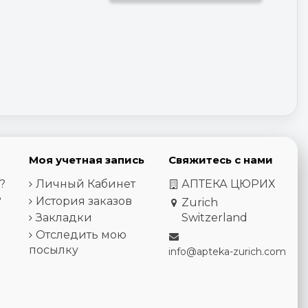
Моя учетная запись
Свяжитесь с нами
?
Личный Кабинет
АПТЕКА ЦЮРИХ
?
История заказов
Zurich
Закладки
Switzerland
Отследить мою
посылку
info@apteka-zurich.com