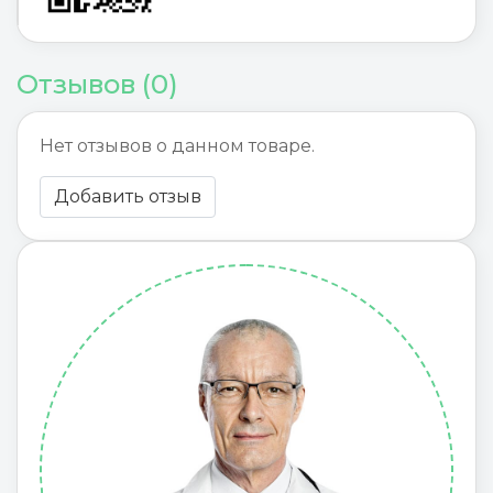
Отзывов (0)
Нет отзывов о данном товаре.
Добавить отзыв