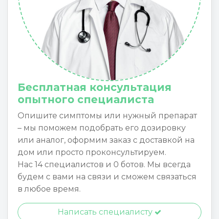
Бесплатная консультация
опытного специалиста
Опишите симптомы или нужный препарат
– мы поможем подобрать его дозировку
или аналог, оформим заказ с доставкой на
дом или просто проконсультируем.
Нас 14 специалистов и 0 ботов. Мы всегда
будем с вами на связи и сможем связаться
в любое время.
Написать специалисту