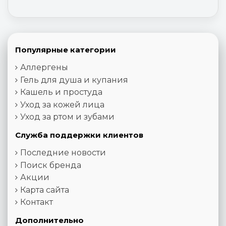
Популярные категории
Аллергены
Гель для душа и купания
Кашель и простуда
Уход за кожей лица
Уход за ртом и зубами
Служба поддержки клиентов
Последние новости
Поиск бренда
Акции
Карта сайта
Контакт
Дополнительно