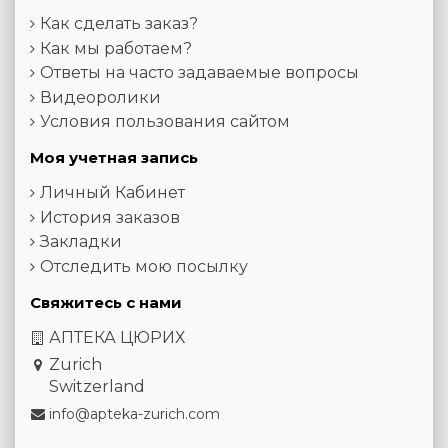
Как сделать заказ?
Как мы работаем?
Ответы на часто задаваемые вопросы
Видеоролики
Условия пользования сайтом
Моя учетная запись
Личный Кабинет
История заказов
Закладки
Отследить мою посылку
Свяжитесь с нами
АПТЕКА ЦЮРИХ
Zurich
Switzerland
info@apteka-zurich.com