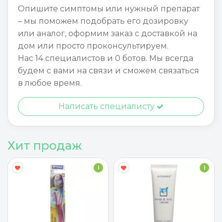
Опишите симптомы или нужный препарат
– мы поможем подобрать его дозировку
или аналог, оформим заказ с доставкой на
дом или просто проконсультируем.
Нас 14 специалистов и 0 ботов. Мы всегда
будем с вами на связи и сможем связаться
в любое время.
Написать специалисту
Хит продаж
I
I