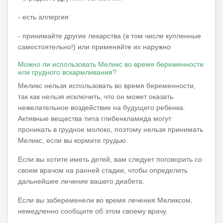
- есть аллергия
- принимайте другие лекарства (в том числе купленные
самостоятельно!) или применяйте их наружно
Можно ли использовать Меликс во время беременности
или грудного вскармливания?
Меликс нельзя использовать во время беременности,
так как нельзя исключить, что он может оказать
нежелательное воздействие на будущего ребенка.
Активные вещества типа глибенкламида могут
проникать в грудное молоко, поэтому нельзя принимать
Меликс, если вы кормите грудью.
Если вы хотите иметь детей, вам следует поговорить со
своим врачом на ранней стадии, чтобы определить
дальнейшее лечение вашего диабета.
Если вы забеременели во время лечения Меликсом,
немедленно сообщите об этом своему врачу.