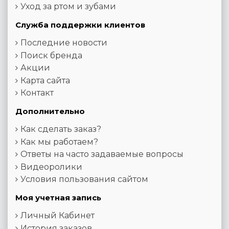
Уход за ртом и зубами
Служба поддержки клиентов
Последние новости
Поиск бренда
Акции
Карта сайта
Контакт
Дополнительно
Как сделать заказ?
Как мы работаем?
Ответы на часто задаваемые вопросы
Видеоролики
Условия пользования сайтом
Моя учетная запись
Личный Кабинет
История заказов