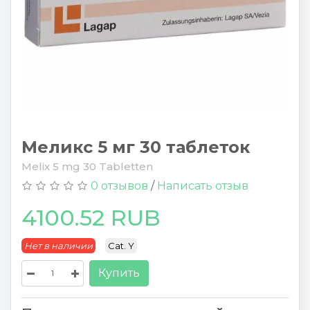
Меликс 5 мг 30 таблеток
Melix 5 mg 30 Tabletten
0 отзывов
/
Написать отзыв
4100.52 RUB
Нет в наличии
Cat. Y
Купить