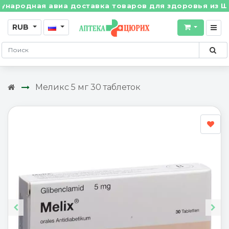
дная авиа доставка товаров для здоровья из Швейцар
RUB
Меликс 5 мг 30 таблеток