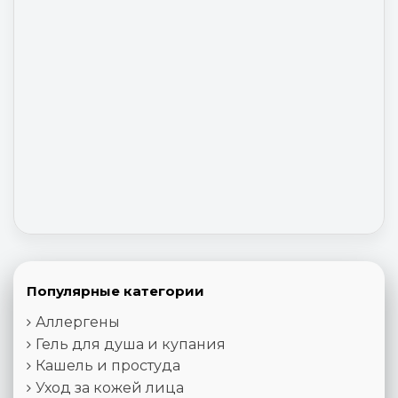
Популярные категории
Аллергены
Гель для душа и купания
Кашель и простуда
Уход за кожей лица