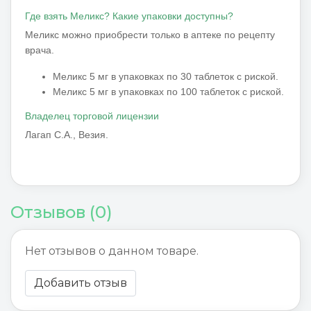
Где взять Меликс?
Какие упаковки доступны?
Меликс можно приобрести только в аптеке по рецепту
врача.
Меликс 5 мг в упаковках по 30 таблеток с риской.
Меликс 5 мг в упаковках по 100 таблеток с риской.
Владелец торговой лицензии
Лагап С.А., Везия.
Отзывов (0)
Нет отзывов о данном товаре.
Добавить отзыв