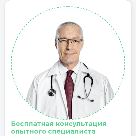
Бесплатная консультация
опытного специалиста