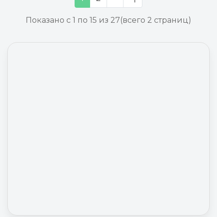
Показано с 1 по 15 из 27
(всего 2 страниц)