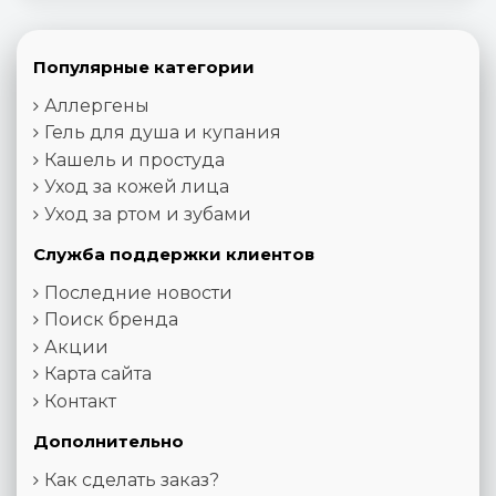
Популярные категории
Аллергены
Гель для душа и купания
Кашель и простуда
Уход за кожей лица
Уход за ртом и зубами
Служба поддержки клиентов
Последние новости
Поиск бренда
Акции
Карта сайта
Контакт
Дополнительно
Как сделать заказ?