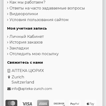
Как мы работаем?
Ответы на часто задаваемые вопросы
Видеоролики
Условия пользования сайтом
Моя учетная запись
Личный Кабинет
История заказов
Закладки
Отследить мою посылку
Свяжитесь с нами
АПТЕКА ЦЮРИХ
Zurich
Switzerland
info@apteka-zurich.com