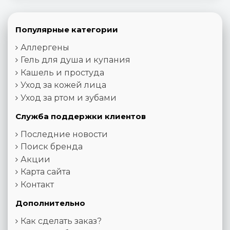
Популярные категории
Аллергены
Гель для душа и купания
Кашель и простуда
Уход за кожей лица
Уход за ртом и зубами
Служба поддержки клиентов
Последние новости
Поиск бренда
Акции
Карта сайта
Контакт
Дополнительно
Как сделать заказ?