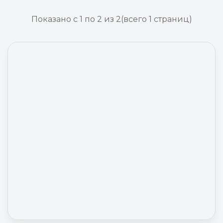
Показано с 1 по 2 из 2
(всего 1 страниц)