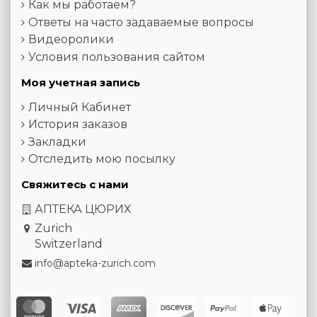
Как мы работаем?
Ответы на часто задаваемые вопросы
Видеоролики
Условия пользования сайтом
Моя учетная запись
Личный Кабинет
История заказов
Закладки
Отследить мою посылку
Свяжитесь с нами
АПТЕКА ЦЮРИХ
Zurich
Switzerland
info@apteka-zurich.com