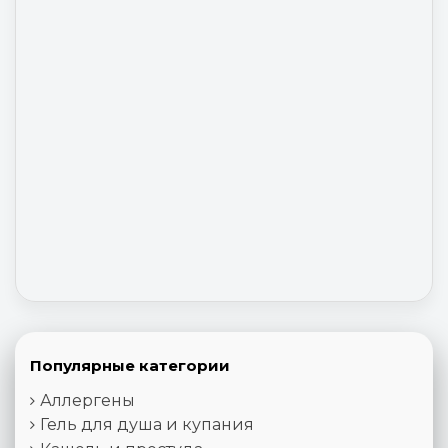
Популярные категории
Аллергены
Гель для душа и купания