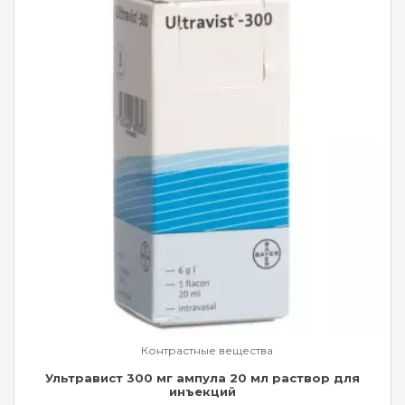
Контрастные вещества
Ультравист 300 мг ампула 20 мл раствор для
инъекций