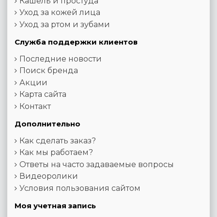
Кашель и простуда
Уход за кожей лица
Уход за ртом и зубами
Служба поддержки клиентов
Последние новости
Поиск бренда
Акции
Карта сайта
Контакт
Дополнительно
Как сделать заказ?
Как мы работаем?
Ответы на часто задаваемые вопросы
Видеоролики
Условия пользования сайтом
Моя учетная запись