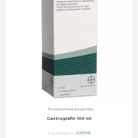
Контрастные вещества
Gastrografin 100 ml
Код продукта:
1416398