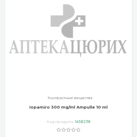
Контрастные вещества
Iopamiro 300 mg/ml Ampulle 10 ml
Код продукта:
1458238