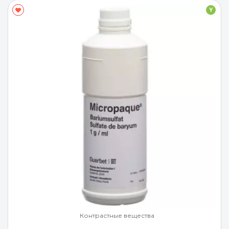
Y
Контрастные вещества