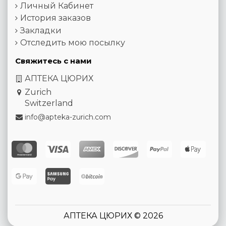
Личный Кабинет
История заказов
Закладки
Отследить мою посылку
Свяжитесь с нами
АПТЕКА ЦЮРИХ
Zurich
Switzerland
info@apteka-zurich.com
АПТЕКА ЦЮРИХ © 2026