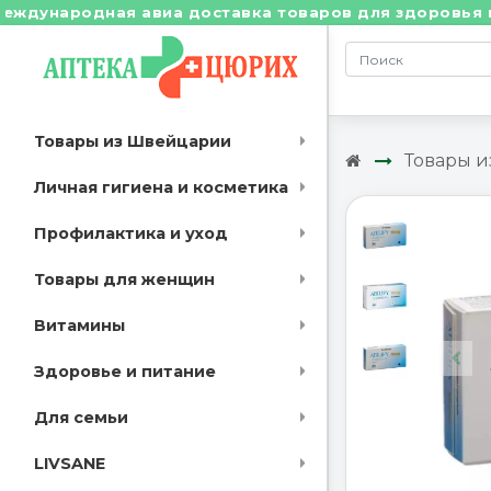
родная авиа доставка товаров для здоровья из Швейц
Товары из Швейцарии
Товары 
Личная гигиена и косметика
Профилактика и уход
Товары для женщин
Витамины
Здоровье и питание
Для семьи
LIVSANE