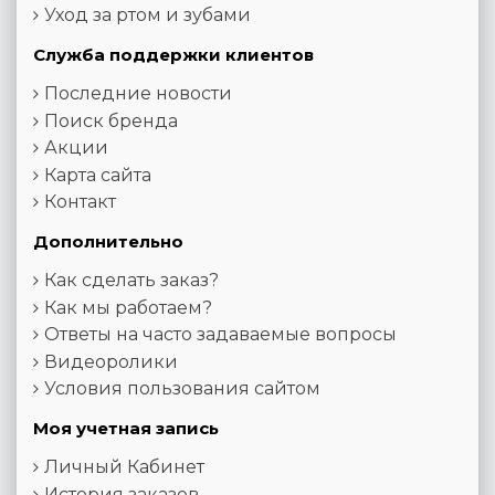
Уход за ртом и зубами
Служба поддержки клиентов
Последние новости
Поиск бренда
Акции
Карта сайта
Контакт
Дополнительно
Как сделать заказ?
Как мы работаем?
Ответы на часто задаваемые вопросы
Видеоролики
Условия пользования сайтом
Моя учетная запись
Личный Кабинет
История заказов