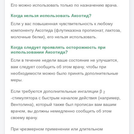
Его можно использовать только по назначению врача.
Когда нельзя использовать Аксотид?
Если у вас повышенная чувствительность к любому
компоненту Аксотида (флутиказона пропионат, лактоза,
молочные белки), его нельзя использовать.
Когда следует проявлять осторожность при
использовании Аксотида?
Если в течение недели ваше состояние не улучшится,
вам следует сообщить об этом врачу, чтобы при
необходимости можно было принять дополнительные
меры.
Если
требуются
дополнительные ингаляции β
2
-стимулятора с быстрым началом действия (например,
Вентолина), который также был прописан вам вашим
врачом, вы должны немедленно сообщить об этом
своему врачу.
При чрезмерном применении или длительном