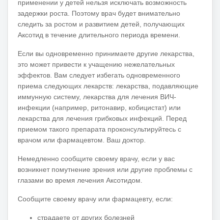
применении у детей нельзя исключать возможность
задержки роста.
Поэтому врач будет внимательно
следить за ростом и развитием детей, получающих
Аксотид в течение длительного периода времени.
Если вы одновременно принимаете другие лекарства,
это может привести к учащению нежелательных
эффектов.
Вам следует избегать одновременного
приема следующих лекарств: лекарства, подавляющие
иммунную систему, лекарства для лечения ВИЧ-
инфекции (например, ритонавир, кобицистат) или
лекарства для лечения грибковых инфекций.
Перед
приемом такого препарата проконсультируйтесь с
врачом или фармацевтом.
Ваш доктор.
Немедленно сообщите своему врачу, если у вас
возникнет помутнение зрения или другие проблемы с
глазами во время лечения Аксотидом.
Сообщите своему врачу или фармацевту, если:
страдаете от других болезней