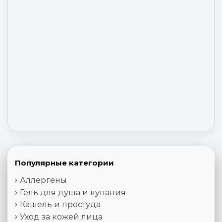
Популярные категории
Аллергены
Гель для душа и купания
Кашель и простуда
Уход за кожей лица