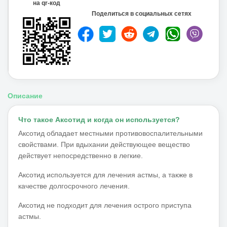
на qr-код
Wasser
,
Поделиться в социальных сетях
Описание
Что такое Аксотид и когда он используется?
Аксотид обладает местными противовоспалительными
свойствами.
При вдыхании действующее вещество
действует непосредственно в легкие.
Аксотид используется для лечения астмы, а также в
качестве долгосрочного лечения.
Аксотид не подходит для лечения острого приступа
астмы.