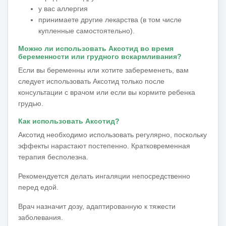
у вас аллергия
принимаете другие лекарства (в том числе
купленные самостоятельно).
Можно ли использовать Аксотид во время
беременности или грудного вскармливания?
Если вы беременны или хотите забеременеть, вам
следует использовать Аксотид только после
консультации с врачом или если вы кормите ребенка
грудью.
Как использовать Аксотид?
Аксотид необходимо использовать регулярно, поскольку
эффекты нарастают постепенно.
Кратковременная
терапия бесполезна.
Рекомендуется делать ингаляции непосредственно
перед едой.
Врач назначит дозу, адаптированную к тяжести
заболевания.