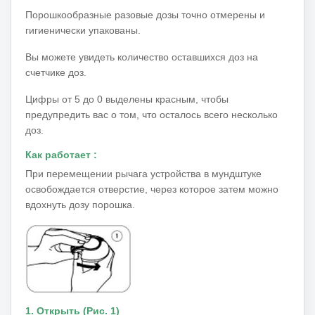
Порошкообразные разовые дозы точно отмерены и
гигиенически упакованы.
Вы можете увидеть количество оставшихся доз на
счетчике доз.
Цифры от 5 до 0 выделены красным, чтобы
предупредить вас о том, что осталось всего несколько
доз.
Как работает :
При перемещении рычага устройства в мундштуке
освобождается отверстие, через которое затем можно
вдохнуть дозу порошка.
1. Открыть (Рис. 1)