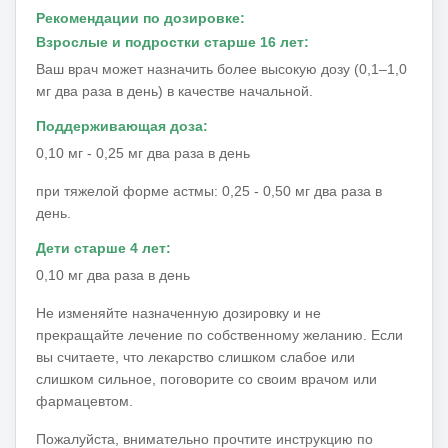
Рекомендации по дозировке:
Взрослые и подростки старше 16 лет:
Ваш врач может назначить более высокую дозу (0,1–1,0
мг два раза в день) в качестве начальной.
Поддерживающая доза:
0,10 мг - 0,25 мг два раза в день
при тяжелой форме астмы: 0,25 - 0,50 мг два раза в
день.
Дети старше 4 лет:
0,10 мг два раза в день
Не изменяйте назначенную дозировку и не
прекращайте лечение по собственному желанию.
Если
вы считаете, что лекарство слишком слабое или
слишком сильное, поговорите со своим врачом или
фармацевтом.
Пожалуйста, внимательно прочтите инструкцию по