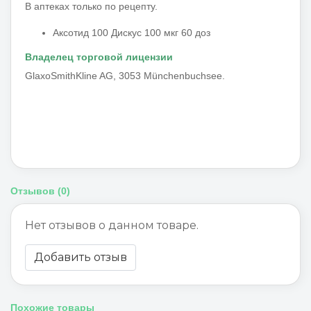
В аптеках только по рецепту.
Аксотид 100 Дискус 100 мкг 60 доз
Владелец торговой лицензии
GlaxoSmithKline AG, 3053 Münchenbuchsee.
Отзывов (0)
Нет отзывов о данном товаре.
Добавить отзыв
Похожие товары