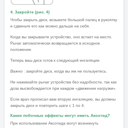
4. Закройте (рис. 4)
Чтобы закрыть диск, возьмите большой палец в рукоятку
и сдвиньте его как можно дальше на себя.
Когда вы закрываете устройство, оно встает на место.
Рычаг автоматически возвращается в исходное
положение.
Теперь ваш диск готов к следующей ингаляции.
Важно
: закройте диск, когда вы им не пользуетесь.
Не нажимайте рычаг устройства без надобности, так как
доза высвобождается при каждом «движении нагрузки».
Если врач прописал вам вторую ингаляцию, вы должны
закрыть диск и повторить шаги с 1 по 4.
Какие побочные эффекты могут иметь Аксотид?
При использовании Аксотида могут возникнуть