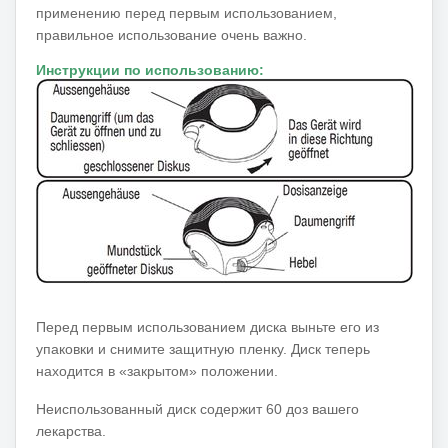
применению перед первым использованием,
правильное использование очень важно.
Инструкции по использованию:
Перед первым использованием диска выньте его из
упаковки и снимите защитную пленку.
Диск теперь
находится в «закрытом» положении.
Неиспользованный диск содержит 60 доз вашего
лекарства.