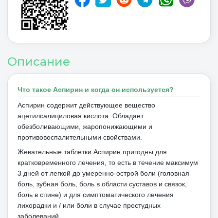
Описание
Что такое Аспирин и когда он используется?
Аспирин содержит действующее вещество
ацетилсалициловая кислота.
Обладает
обезболивающими, жаропонижающими и
противовоспалительными свойствами.
Жевательные таблетки Аспирин пригодны для
кратковременного лечения, то есть в течение максимум
3 дней от легкой до умеренно-острой боли (головная
боль, зубная боль, боль в области суставов и связок,
боль в спине) и для симптоматического лечения
лихорадки и / или боли в случае простудных
заболеваний.