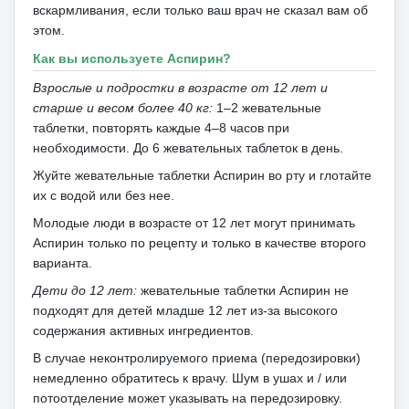
вскармливания, если только ваш врач не сказал вам об
этом.
Как вы используете Аспирин?
Взрослые и подростки в возрасте от 12 лет и
старше и весом более 40 кг:
1–2 жевательные
таблетки, повторять каждые 4–8 часов при
необходимости.
До 6 жевательных таблеток в день.
Жуйте жевательные таблетки Аспирин во рту и глотайте
их с водой или без нее.
Молодые люди в возрасте от 12 лет могут принимать
Аспирин только по рецепту и только в качестве второго
варианта.
Дети до 12 лет:
жевательные таблетки Аспирин не
подходят для детей младше 12 лет из-за высокого
содержания активных ингредиентов.
В случае неконтролируемого приема (передозировки)
немедленно обратитесь к врачу.
Шум в ушах и / или
потоотделение может указывать на передозировку.