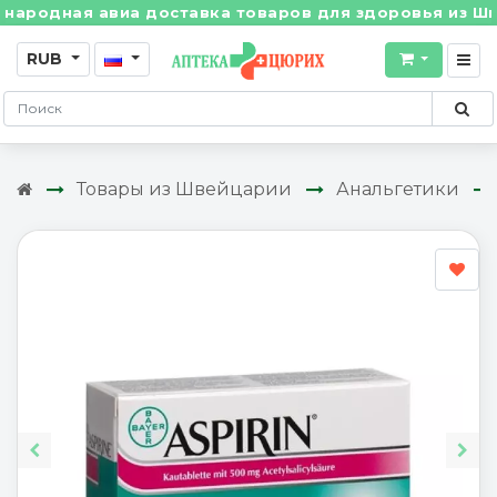
ая авиа доставка товаров для здоровья из Швейцарии
RUB
Товары из Швейцарии
Анальгетики