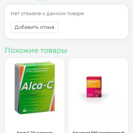
Нет отзывов о данном товаре.
Добавить отзыв
Похожие товары
Алькацил 500 растворимый
Ацеталгин 125 мг 10