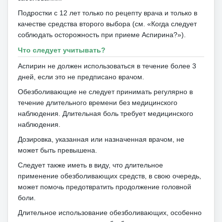
Подростки с 12 лет только по рецепту врача и только в
качестве средства второго выбора (см. «Когда следует
соблюдать осторожность при приеме Аспирина?»).
Что следует учитывать?
Аспирин не должен использоваться в течение более 3
дней, если это не предписано врачом.
Обезболивающие не следует принимать регулярно в
течение длительного времени без медицинского
наблюдения.
Длительная боль требует медицинского
наблюдения.
Дозировка, указанная или назначенная врачом, не
может быть превышена.
Следует также иметь в виду, что длительное
применение обезболивающих средств, в свою очередь,
может помочь предотвратить продолжение головной
боли.
Длительное использование обезболивающих, особенно