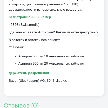
аспартам, цвет: желто-оранжевый S (E 110),
ароматизаторы и вспомогательные вещества.
регистрационный номер
49526 (Swissmedic).
Где можно взять Аспирин?
Какие пакеты доступны?
В аптеках и аптеках без рецепта.
Упаковки:
Аспирин 500 мг 10
жевательных таблеток.
Аспирин 500 мг 20 жевательных таблеток.
держатель разрешения
Bayer (Швейцария) AG, 8045 Цюрих.
Отзывов (0)