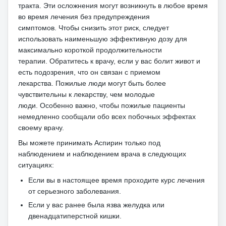
тракта.
Эти осложнения могут возникнуть в любое время
во время лечения без предупреждения
симптомов.
Чтобы снизить этот риск, следует
использовать наименьшую эффективную дозу для
максимально короткой продолжительности
терапии.
Обратитесь к врачу, если у вас болит живот и
есть подозрения, что он связан с приемом
лекарства.
Пожилые люди могут быть более
чувствительны к лекарству, чем молодые
люди.
Особенно важно, чтобы пожилые пациенты
немедленно сообщали обо всех побочных эффектах
своему врачу.
Вы можете принимать Аспирин только под
наблюдением и наблюдением врача в следующих
ситуациях:
Если вы в настоящее время проходите курс лечения
от серьезного заболевания.
Если у вас ранее была язва желудка или
двенадцатиперстной кишки.