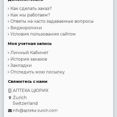
Как сделать заказ?
Как мы работаем?
Ответы на часто задаваемые вопросы
Видеоролики
Условия пользования сайтом
Моя учетная запись
Личный Кабинет
История заказов
Закладки
Отследить мою посылку
Свяжитесь с нами
АПТЕКА ЦЮРИХ
Zurich
Switzerland
info@apteka-zurich.com