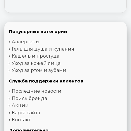
Популярные категории
Аллергены
Гель для душа и купания
Кашель и простуда
Уход за кожей лица
Уход за ртом и зубами
Служба поддержки клиентов
Последние новости
Поиск бренда
Акции
Карта сайта
Контакт
Дополнительно