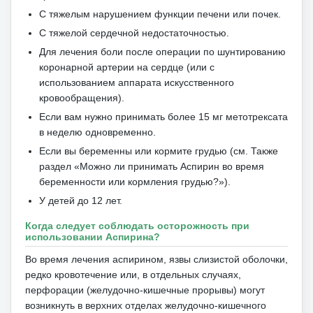
С тяжелым нарушением функции печени или почек.
С тяжелой сердечной недостаточностью.
Для лечения боли после операции по шунтированию
коронарной артерии на сердце (или с
использованием аппарата искусственного
кровообращения).
Если вам нужно принимать более 15 мг метотрексата
в неделю одновременно.
Если вы беременны или кормите грудью (см. Также
раздел «Можно ли принимать Аспирин во время
беременности или кормления грудью?»).
У детей до 12 лет.
Когда следует соблюдать осторожность при
использовании Аспирина?
Во время лечения аспирином, язвы слизистой оболочки,
редко кровотечение или, в отдельных случаях,
перфорации (желудочно-кишечные прорывы) могут
возникнуть в верхних отделах желудочно-кишечного