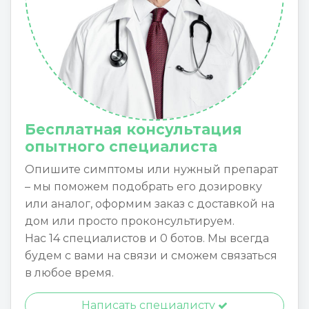
Бесплатная консультация
опытного специалиста
Опишите симптомы или нужный препарат
– мы поможем подобрать его дозировку
или аналог, оформим заказ с доставкой на
дом или просто проконсультируем.
Нас 14 специалистов и 0 ботов. Мы всегда
будем с вами на связи и сможем связаться
в любое время.
Написать специалисту