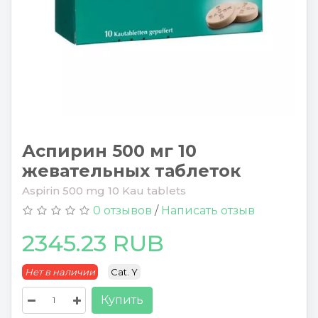
Аспирин 500 мг 10
жевательных таблеток
Aspirin 500 mg 10 Kau tablets
0 отзывов
/
Написать отзыв
2345.23 RUB
Нет в наличии
Cat. Y
Купить