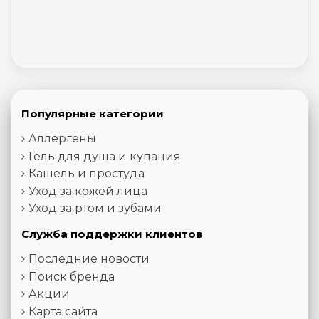
Популярные категории
Аллергены
Гель для душа и купания
Кашель и простуда
Уход за кожей лица
Уход за ртом и зубами
Служба поддержки клиентов
Последние новости
Поиск бренда
Акции
Карта сайта