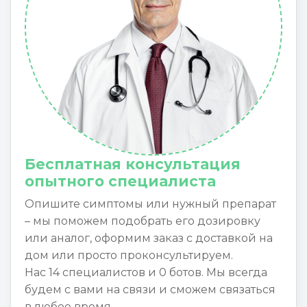
Бесплатная консультация
опытного специалиста
Опишите симптомы или нужный препарат
– мы поможем подобрать его дозировку
или аналог, оформим заказ с доставкой на
дом или просто проконсультируем.
Нас 14 специалистов и 0 ботов. Мы всегда
будем с вами на связи и сможем связаться
в любое время.