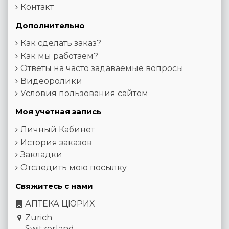
Контакт
Дополнительно
Как сделать заказ?
Как мы работаем?
Ответы на часто задаваемые вопросы
Видеоролики
Условия пользования сайтом
Моя учетная запись
Личный Кабинет
История заказов
Закладки
Отследить мою посылку
Свяжитесь с нами
АПТЕКА ЦЮРИХ
Zurich
Switzerland