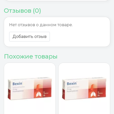
Отзывов (0)
Нет отзывов о данном товаре.
Добавить отзыв
Похожие товары