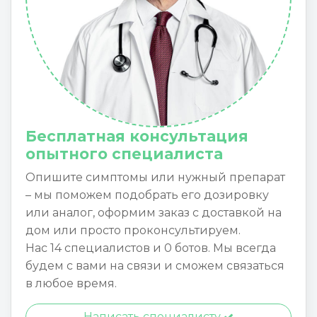
Бесплатная консультация
опытного специалиста
Опишите симптомы или нужный препарат
– мы поможем подобрать его дозировку
или аналог, оформим заказ с доставкой на
дом или просто проконсультируем.
Нас 14 специалистов и 0 ботов. Мы всегда
будем с вами на связи и сможем связаться
в любое время.
Написать специалисту