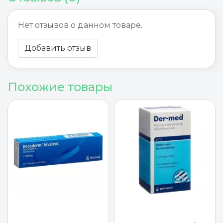
Нет отзывов о данном товаре.
Добавить отзыв
Похожие товары