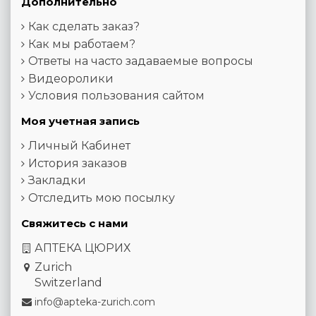
Дополнительно
Как сделать заказ?
Как мы работаем?
Ответы на часто задаваемые вопросы
Видеоролики
Условия пользования сайтом
Моя учетная запись
Личный Кабинет
История заказов
Закладки
Отследить мою посылку
Свяжитесь с нами
АПТЕКА ЦЮРИХ
Zurich
Switzerland
info@apteka-zurich.com