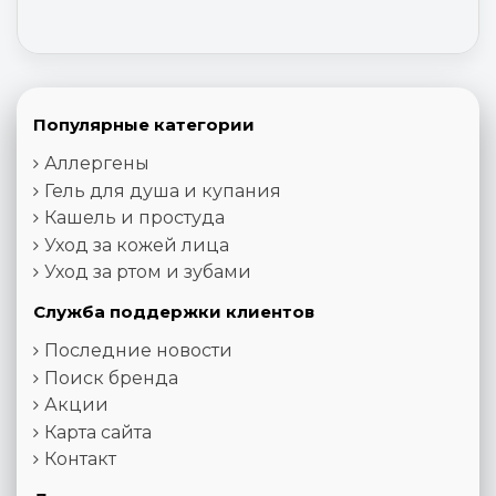
Популярные категории
Аллергены
Гель для душа и купания
Кашель и простуда
Уход за кожей лица
Уход за ртом и зубами
Служба поддержки клиентов
Последние новости
Поиск бренда
Акции
Карта сайта
Контакт