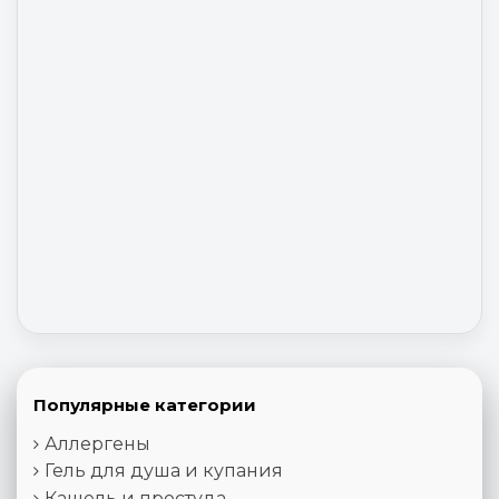
Популярные категории
Аллергены
Гель для душа и купания
Кашель и простуда