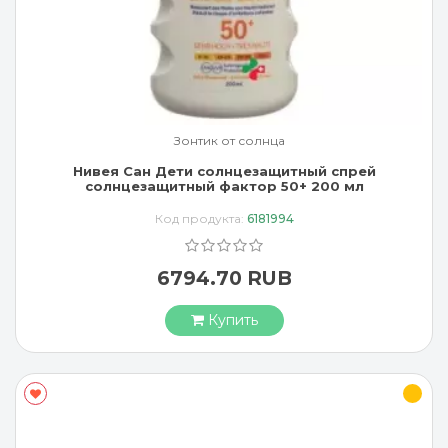
Зонтик от солнца
Нивея Сан Дети солнцезащитный спрей
солнцезащитный фактор 50+ 200 мл
Код продукта:
6181994
6794.70 RUB
Купить