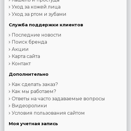
Уход за кожей лица
Уход за ртом и зубами
Служба поддержки клиентов
Последние новости
Поиск бренда
Акции
Карта сайта
Контакт
Дополнительно
Как сделать заказ?
Как мы работаем?
Ответы на часто задаваемые вопросы
Видеоролики
Условия пользования сайтом
Моя учетная запись