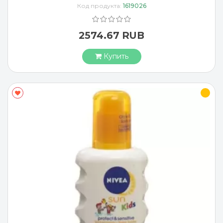
Код продукта:
1619026
2574.67 RUB
Купить