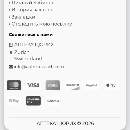
Личный Кабинет
История заказов
Закладки
Отследить мою посылку
Свяжитесь с нами
АПТЕКА ЦЮРИХ
Zurich
Switzerland
info@apteka-zurich.com
АПТЕКА ЦЮРИХ © 2026