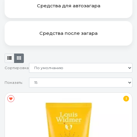
Средства для автозагара
Средства после загара
Сортировка:
Показать:
I