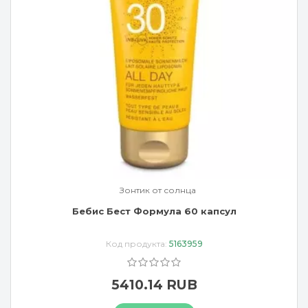
Зонтик от солнца
Бебис Бест Формула 60 капсул
Код продукта:
5163959
5410.14 RUB