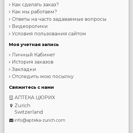
Как сделать заказ?
Как мы работаем?
Ответы на часто задаваемые вопросы
Видеоролики
Условия пользования сайтом
Моя учетная запись
Личный Кабинет
История заказов
Закладки
Отследить мою посылку
Свяжитесь с нами
АПТЕКА ЦЮРИХ
Zurich
Switzerland
info@apteka-zurich.com