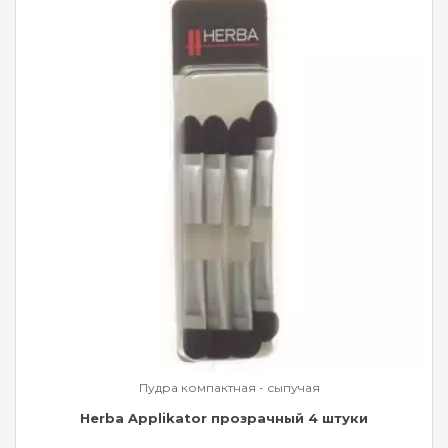
Пудра компактная - сыпучая
Herba Applikator прозрачный 4 штуки