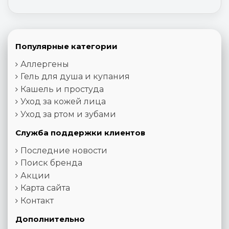
Популярные категории
Аллергены
Гель для душа и купания
Кашель и простуда
Уход за кожей лица
Уход за ртом и зубами
Служба поддержки клиентов
Последние новости
Поиск бренда
Акции
Карта сайта
Контакт
Дополнительно