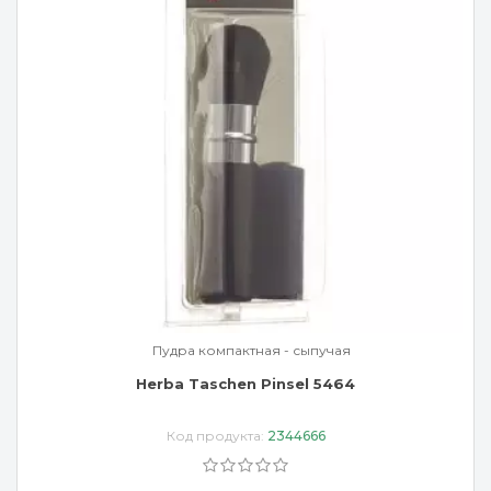
Пудра компактная - сыпучая
Herba Taschen Pinsel 5464
Код продукта:
2344666