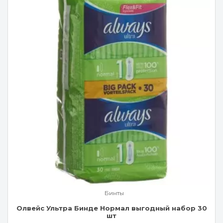
Бинты
Олвейс Ультра Бинде Нормал выгодный набор 30
шт