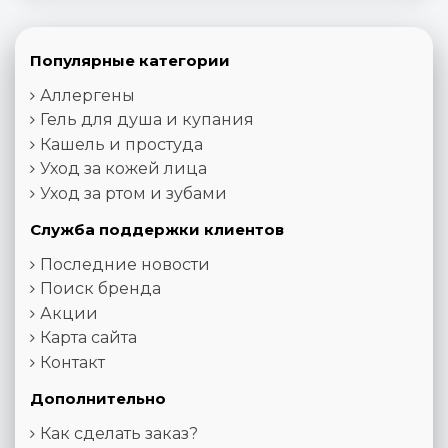
Популярные категории
Аллергены
Гель для душа и купания
Кашель и простуда
Уход за кожей лица
Уход за ртом и зубами
Служба поддержки клиентов
Последние новости
Поиск бренда
Акции
Карта сайта
Контакт
Дополнительно
Как сделать заказ?