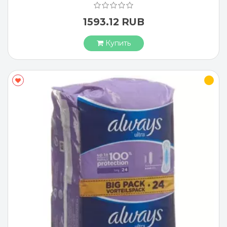
1593.12 RUB
Купить