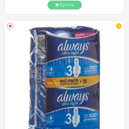
Купить
I