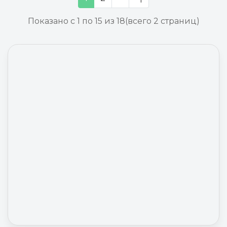
Показано с 1 по 15 из 18
(всего 2 страниц)