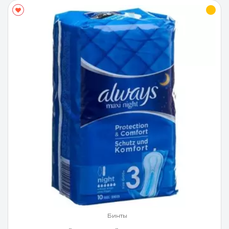
Бинты