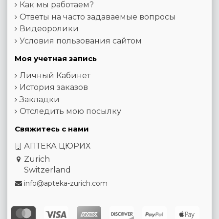
Как мы работаем?
Ответы на часто задаваемые вопросы
Видеоролики
Условия пользования сайтом
Моя учетная запись
Личный Кабинет
История заказов
Закладки
Отследить мою посылку
Свяжитесь с нами
АПТЕКА ЦЮРИХ
Zurich
Switzerland
info@apteka-zurich.com