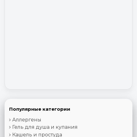
Популярные категории
Аллергены
Гель для душа и купания
Кашель и простуда