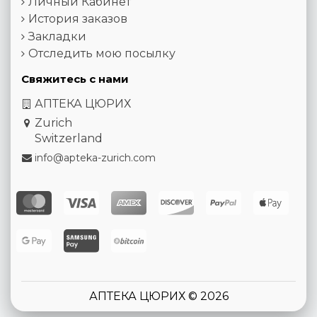
Личный Кабинет
История заказов
Закладки
Отследить мою посылку
Свяжитесь с нами
АПТЕКА ЦЮРИХ
Zurich
Switzerland
info@apteka-zurich.com
АПТЕКА ЦЮРИХ © 2026