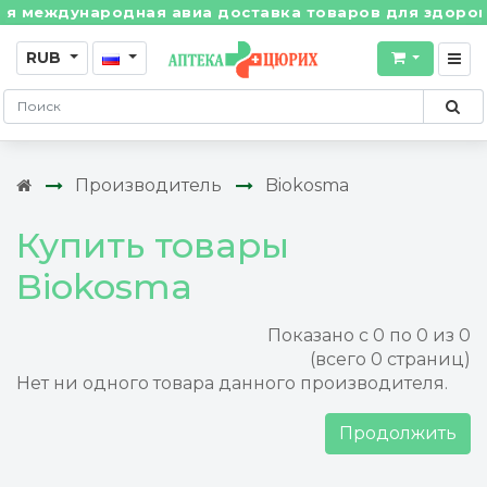
 международная авиа доставка товаров для здоровья 
RUB
Производитель
Biokosma
Купить товары
Biokosma
Показано с 0 по 0 из 0
(всего 0 страниц)
Нет ни одного товара данного производителя.
Продолжить