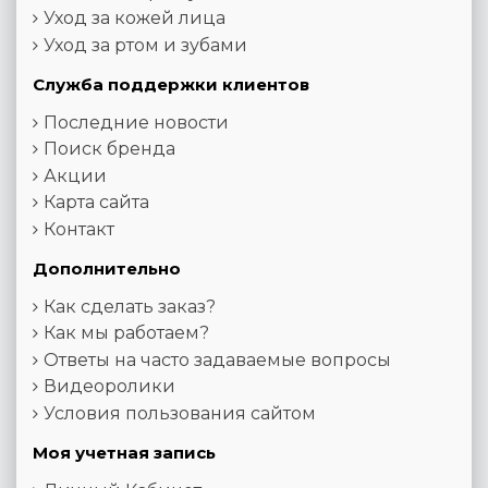
Уход за кожей лица
Уход за ртом и зубами
Служба поддержки клиентов
Последние новости
Поиск бренда
Акции
Карта сайта
Контакт
Дополнительно
Как сделать заказ?
Как мы работаем?
Ответы на часто задаваемые вопросы
Видеоролики
Условия пользования сайтом
Моя учетная запись