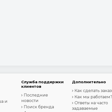
Служба поддержки
Дополнительно
клиентов
Как сделать заказ
Последние
Как мы работаем
новости
ша и
Ответы на часто
Поиск бренда
задаваемые