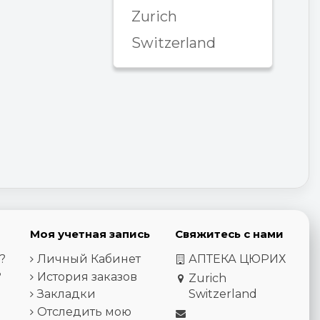
Zurich
Switzerland
Моя учетная запись
Свяжитесь с нами
?
Личный Кабинет
АПТЕКА ЦЮРИХ
?
История заказов
Zurich
Закладки
Switzerland
Отследить мою