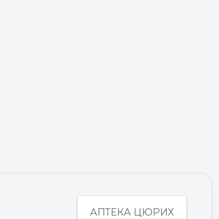
АПТЕКА ЦЮРИХ