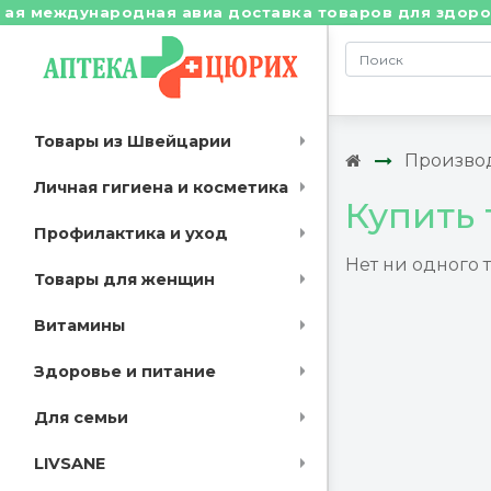
 международная авиа доставка товаров для здоровья 
Товары из Швейцарии
Произво
Личная гигиена и косметика
Купить 
Профилактика и уход
Нет ни одного 
Товары для женщин
Витамины
Здоровье и питание
Для семьи
LIVSANE