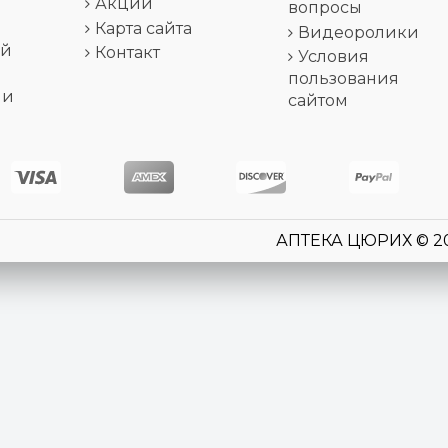
Акции
вопросы
Карта сайта
Видеоролики
ей
Контакт
Условия
пользования
 и
сайтом
АПТЕКА ЦЮРИХ © 2