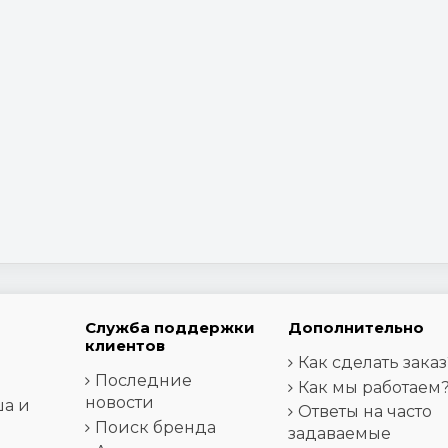
Служба поддержки
Дополнительно
клиентов
Как сделать заказ
Последние
Как мы работаем
новости
ша и
Ответы на часто
Поиск бренда
задаваемые