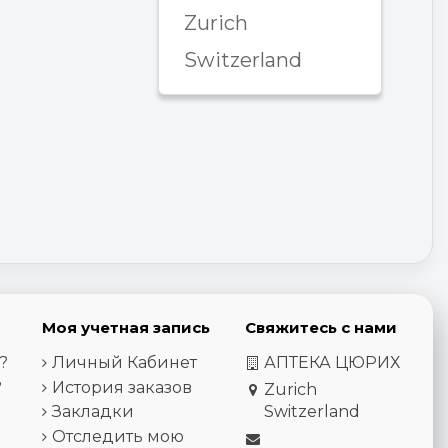
Zurich
Switzerland
Моя учетная запись
Свяжитесь с нами
?
Личный Кабинет
АПТЕКА ЦЮРИХ
?
История заказов
Zurich
Закладки
Switzerland
Отследить мою