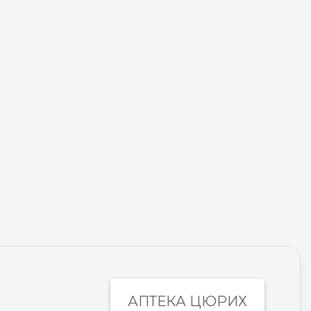
АПТЕКА ЦЮРИХ