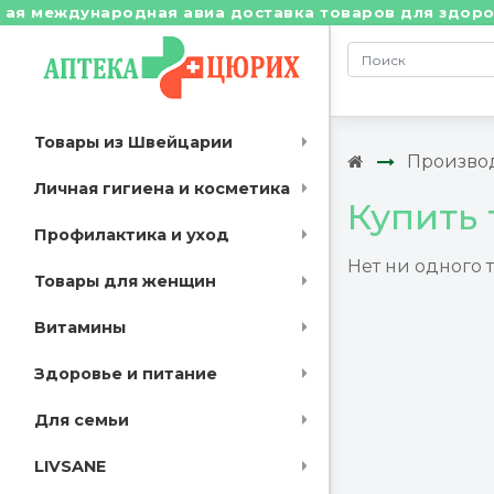
 международная авиа доставка товаров для здоровья 
Товары из Швейцарии
Произво
Личная гигиена и косметика
Купить 
Профилактика и уход
Нет ни одного 
Товары для женщин
Витамины
Здоровье и питание
Для семьи
LIVSANE