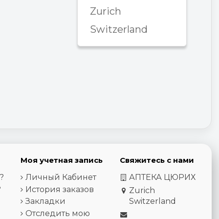
Zurich
Switzerland
Моя учетная запись
Свяжитесь с нами
?
Личный Кабинет
АПТЕКА ЦЮРИХ
?
История заказов
Zurich
Закладки
Switzerland
Отследить мою