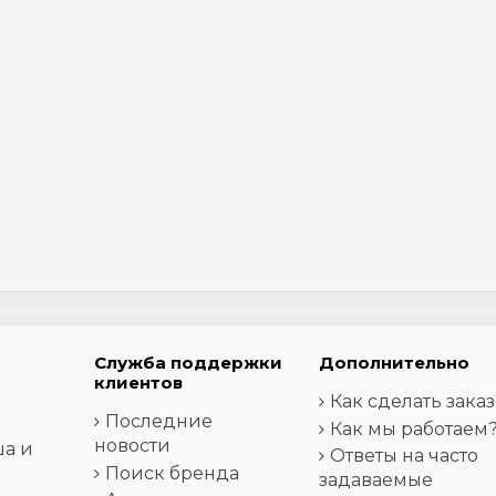
Служба поддержки
Дополнительно
клиентов
Как сделать заказ
Последние
Как мы работаем
новости
ша и
Ответы на часто
Поиск бренда
задаваемые