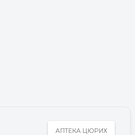
АПТЕКА ЦЮРИХ