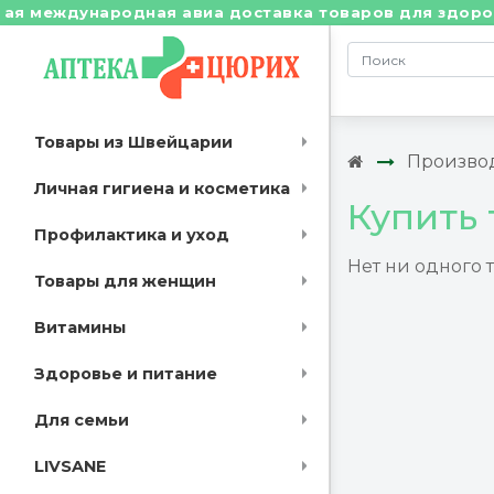
 международная авиа доставка товаров для здоровья 
Товары из Швейцарии
Произво
Личная гигиена и косметика
Купить 
Профилактика и уход
Нет ни одного 
Товары для женщин
Витамины
Здоровье и питание
Для семьи
LIVSANE