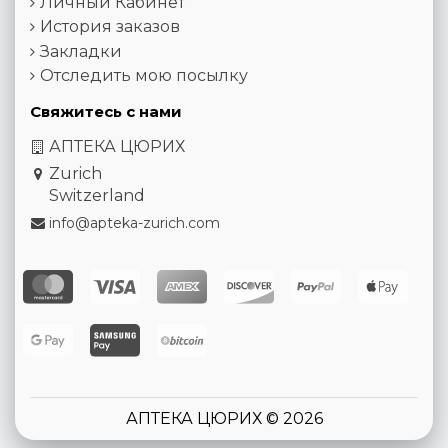
Личный Кабинет
История заказов
Закладки
Отследить мою посылку
Свяжитесь с нами
АПТЕКА ЦЮРИХ
Zurich
Switzerland
info@apteka-zurich.com
АПТЕКА ЦЮРИХ © 2026