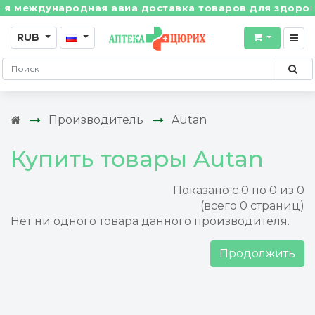
 международная авиа доставка товаров для здоровья 
RUB
Производитель
Autan
Купить товары Autan
Показано с 0 по 0 из 0
(всего 0 страниц)
Нет ни одного товара данного производителя.
Продолжить