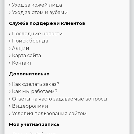
Уход за кожей лица
Уход за ртом и зубами
Служба поддержки клиентов
Последние новости
Поиск бренда
Акции
Карта сайта
Контакт
Дополнительно
Как сделать заказ?
Как мы работаем?
Ответы на часто задаваемые вопросы
Видеоролики
Условия пользования сайтом
Моя учетная запись