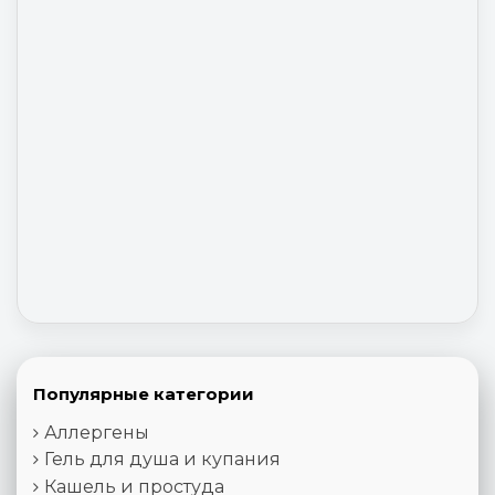
Популярные категории
Аллергены
Гель для душа и купания
Кашель и простуда