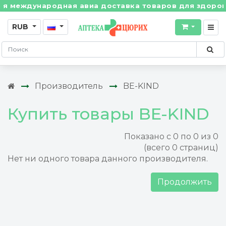
 международная авиа доставка товаров для здоровья 
RUB
Производитель
BE-KIND
Купить товары BE-KIND
Показано с 0 по 0 из 0
(всего 0 страниц)
Нет ни одного товара данного производителя.
Продолжить