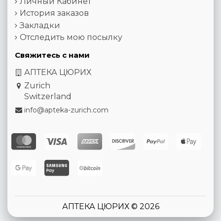
Личный Кабинет
История заказов
Закладки
Отследить мою посылку
Свяжитесь с нами
АПТЕКА ЦЮРИХ
Zurich
Switzerland
info@apteka-zurich.com
АПТЕКА ЦЮРИХ © 2026