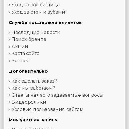
Уход за кожей лица
Уход за ртом и зубами
Служба поддержки клиентов
Последние новости
Поиск бренда
Акции
Карта сайта
Контакт
Дополнительно
Как сделать заказ?
Как мы работаем?
Ответы на часто задаваемые вопросы
Видеоролики
Условия пользования сайтом
Моя учетная запись