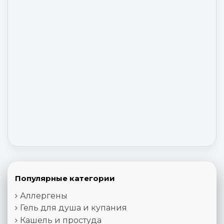
Популярные категории
Аллергены
Гель для душа и купания
Кашель и простуда