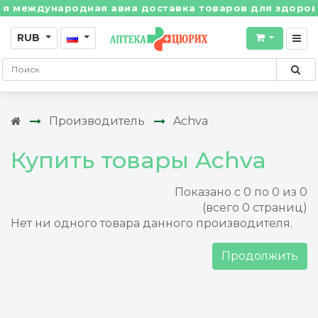
 международная авиа доставка товаров для здоровья 
RUB
Производитель
Achva
Купить товары Achva
Показано с 0 по 0 из 0
(всего 0 страниц)
Нет ни одного товара данного производителя.
Продолжить