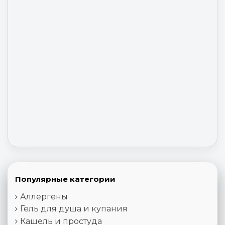
Популярные категории
Аллергены
Гель для душа и купания
Кашель и простуда