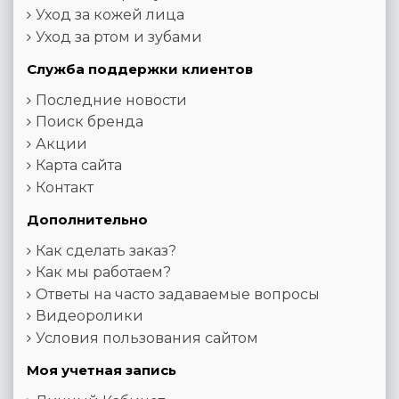
Уход за кожей лица
Уход за ртом и зубами
Служба поддержки клиентов
Последние новости
Поиск бренда
Акции
Карта сайта
Контакт
Дополнительно
Как сделать заказ?
Как мы работаем?
Ответы на часто задаваемые вопросы
Видеоролики
Условия пользования сайтом
Моя учетная запись