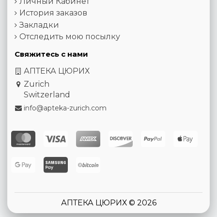
Личный Кабинет
История заказов
Закладки
Отследить мою посылку
Свяжитесь с нами
АПТЕКА ЦЮРИХ
Zurich
Switzerland
info@apteka-zurich.com
АПТЕКА ЦЮРИХ © 2026