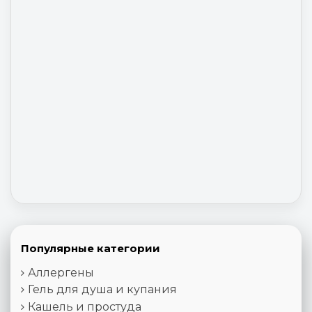
Популярные категории
Аллергены
Гель для душа и купания
Кашель и простуда