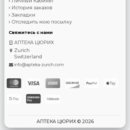
Личный Кабинет
История заказов
Закладки
Отследить мою посылку
Свяжитесь с нами
АПТЕКА ЦЮРИХ
Zurich
Switzerland
info@apteka-zurich.com
АПТЕКА ЦЮРИХ © 2026