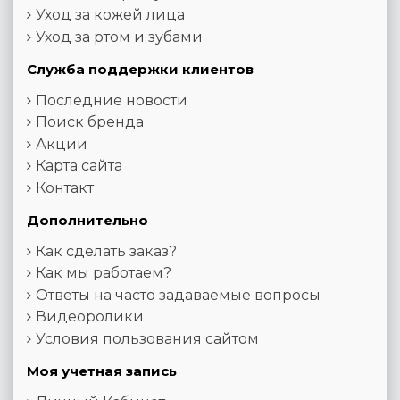
Уход за кожей лица
Уход за ртом и зубами
Служба поддержки клиентов
Последние новости
Поиск бренда
Акции
Карта сайта
Контакт
Дополнительно
Как сделать заказ?
Как мы работаем?
Ответы на часто задаваемые вопросы
Видеоролики
Условия пользования сайтом
Моя учетная запись