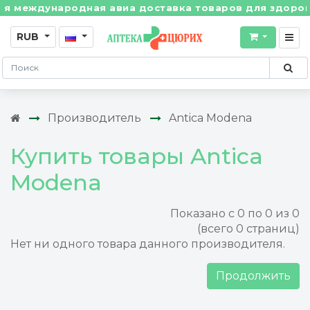
 международная авиа доставка товаров для здоровья 
RUB
Производитель
Antica Modena
Купить товары Antica
Modena
Показано с 0 по 0 из 0
(всего 0 страниц)
Нет ни одного товара данного производителя.
Продолжить