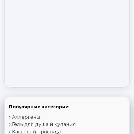
Популярные категории
Аллергены
Гель для душа и купания
Кашель и простуда