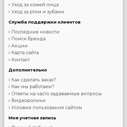
Уход за кожей лица
Уход за ртом и зубами
Служба поддержки клиентов
Последние новости
Поиск бренда
Акции
Карта сайта
Контакт
Дополнительно
Как сделать заказ?
Как мы работаем?
Ответы на часто задаваемые вопросы
Видеоролики
Условия пользования сайтом
Моя учетная запись