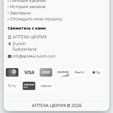
Личный Кабинет
История заказов
Закладки
Отследить мою посылку
Свяжитесь с нами
АПТЕКА ЦЮРИХ
Zurich
Switzerland
info@apteka-zurich.com
АПТЕКА ЦЮРИХ © 2026