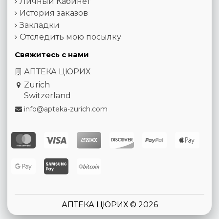
Личный Кабинет
История заказов
Закладки
Отследить мою посылку
Свяжитесь с нами
АПТЕКА ЦЮРИХ
Zurich
Switzerland
info@apteka-zurich.com
АПТЕКА ЦЮРИХ © 2026