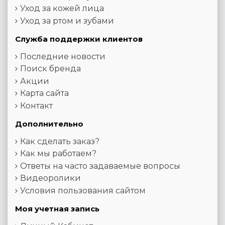
Уход за кожей лица
Уход за ртом и зубами
Служба поддержки клиентов
Последние новости
Поиск бренда
Акции
Карта сайта
Контакт
Дополнительно
Как сделать заказ?
Как мы работаем?
Ответы на часто задаваемые вопросы
Видеоролики
Условия пользования сайтом
Моя учетная запись