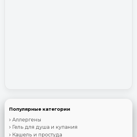
Популярные категории
Аллергены
Гель для душа и купания
Кашель и простуда