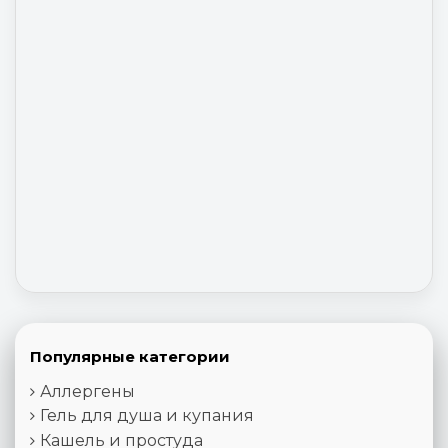
Популярные категории
Аллергены
Гель для душа и купания
Кашель и простуда