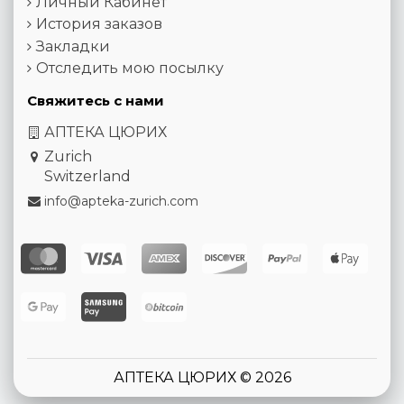
Личный Кабинет
История заказов
Закладки
Отследить мою посылку
Свяжитесь с нами
АПТЕКА ЦЮРИХ
Zurich
Switzerland
info@apteka-zurich.com
АПТЕКА ЦЮРИХ © 2026