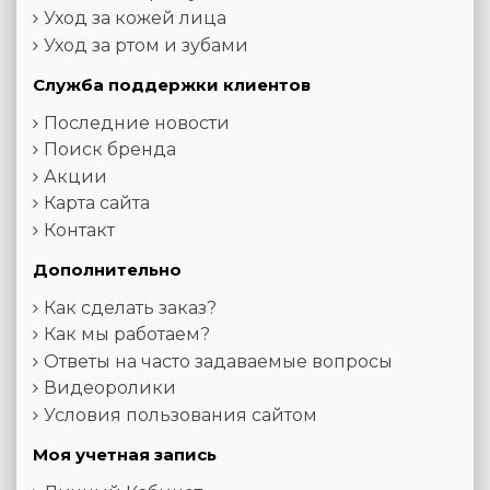
Уход за кожей лица
Уход за ртом и зубами
Служба поддержки клиентов
Последние новости
Поиск бренда
Акции
Карта сайта
Контакт
Дополнительно
Как сделать заказ?
Как мы работаем?
Ответы на часто задаваемые вопросы
Видеоролики
Условия пользования сайтом
Моя учетная запись