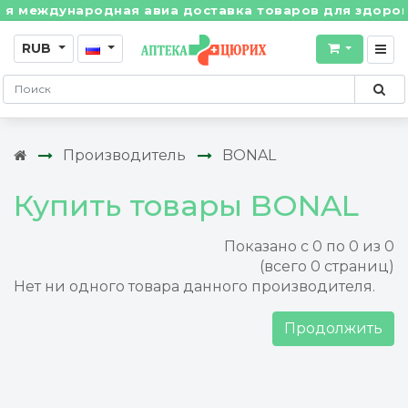
 международная авиа доставка товаров для здоровья 
RUB
Производитель
BONAL
Купить товары BONAL
Показано с 0 по 0 из 0
(всего 0 страниц)
Нет ни одного товара данного производителя.
Продолжить