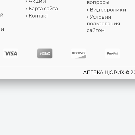
Акции
вопросы
Карта сайта
Видеоролики
ей
Контакт
Условия
пользования
 и
сайтом
АПТЕКА ЦЮРИХ © 2