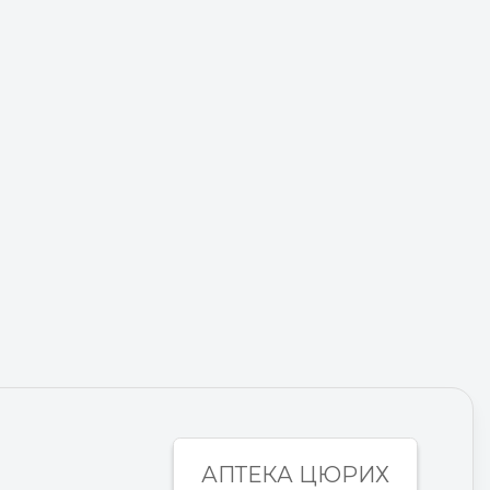
АПТЕКА ЦЮРИХ