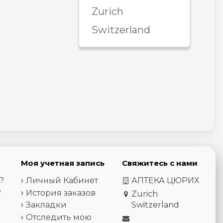
Zurich
Switzerland
Моя учетная запись
Свяжитесь с нами
?
Личный Кабинет
АПТЕКА ЦЮРИХ
?
История заказов
Zurich
Закладки
Switzerland
Отследить мою