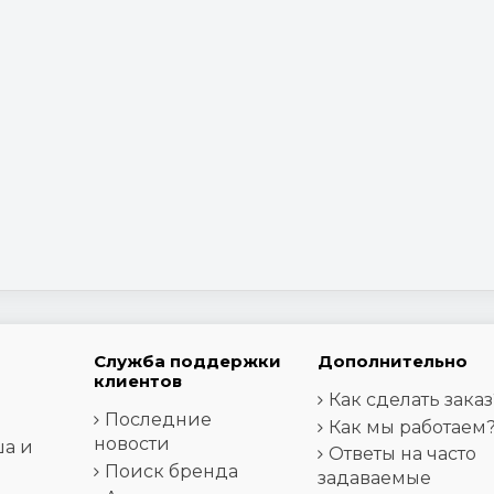
Служба поддержки
Дополнительно
клиентов
Как сделать заказ
Последние
Как мы работаем
новости
ша и
Ответы на часто
Поиск бренда
задаваемые