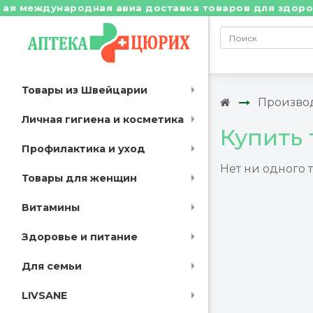
 международная авиа доставка товаров для здоровья 
Товары из Швейцарии
Произво
Личная гигиена и косметика
Купить
Профилактика и уход
Нет ни одного 
Товары для женщин
Витамины
Здоровье и питание
Для семьи
LIVSANE