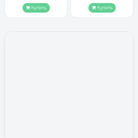
Купить
Купить