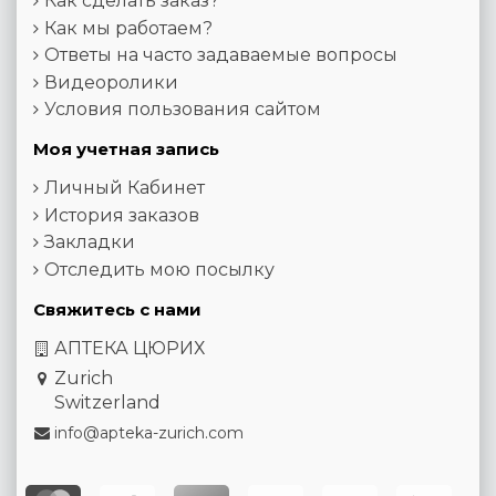
Как сделать заказ?
Как мы работаем?
Ответы на часто задаваемые вопросы
Видеоролики
Условия пользования сайтом
Моя учетная запись
Личный Кабинет
История заказов
Закладки
Отследить мою посылку
Свяжитесь с нами
АПТЕКА ЦЮРИХ
Zurich
Switzerland
info@apteka-zurich.com