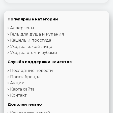
Популярные категории
Аллергены
Гель для душа и купания
Кашель и простуда
Уход за кожей лица
Уход за ртом и зубами
Служба поддержки клиентов
Последние новости
Поиск бренда
Акции
Карта сайта
Контакт
Дополнительно