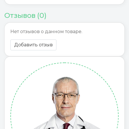
Отзывов (0)
Нет отзывов о данном товаре.
Добавить отзыв