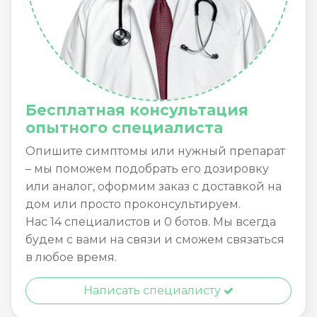
Бесплатная консультация
опытного специалиста
Опишите симптомы или нужный препарат
– мы поможем подобрать его дозировку
или аналог, оформим заказ с доставкой на
дом или просто проконсультируем.
Нас 14 специалистов и 0 ботов. Мы всегда
будем с вами на связи и сможем связаться
в любое время.
Написать специалисту