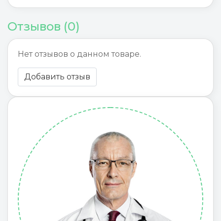
Отзывов (0)
Нет отзывов о данном товаре.
Добавить отзыв