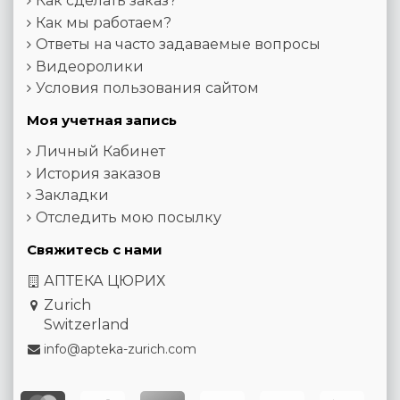
Как сделать заказ?
Как мы работаем?
Ответы на часто задаваемые вопросы
Видеоролики
Условия пользования сайтом
Моя учетная запись
Личный Кабинет
История заказов
Закладки
Отследить мою посылку
Свяжитесь с нами
АПТЕКА ЦЮРИХ
Zurich
Switzerland
info@apteka-zurich.com