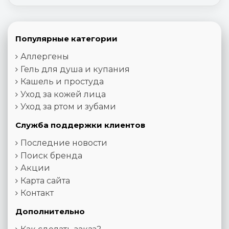
Популярные категории
Аллергены
Гель для душа и купания
Кашель и простуда
Уход за кожей лица
Уход за ртом и зубами
Служба поддержки клиентов
Последние новости
Поиск бренда
Акции
Карта сайта
Контакт
Дополнительно