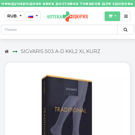
ждународная авиа доставка товаров для здоровья из 
RUB
SIGVARIS 503 A-D KKL2 XL KURZ