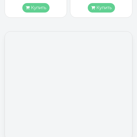
Купить
Купить