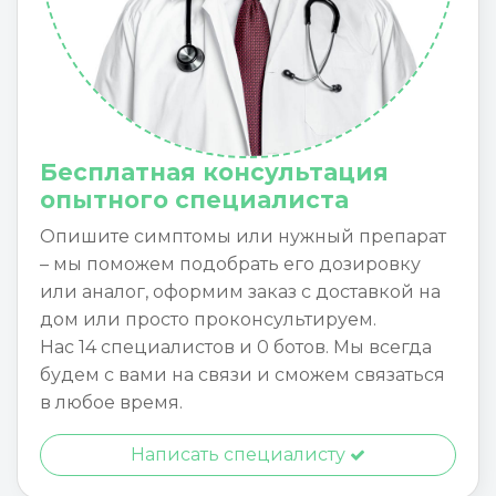
Бесплатная консультация
опытного специалиста
Опишите симптомы или нужный препарат
– мы поможем подобрать его дозировку
или аналог, оформим заказ с доставкой на
дом или просто проконсультируем.
Нас 14 специалистов и 0 ботов. Мы всегда
будем с вами на связи и сможем связаться
в любое время.
Написать специалисту