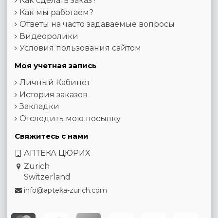
Как сделать заказ?
Как мы работаем?
Ответы на часто задаваемые вопросы
Видеоролики
Условия пользования сайтом
Моя учетная запись
Личный Кабинет
История заказов
Закладки
Отследить мою посылку
Свяжитесь с нами
АПТЕКА ЦЮРИХ
Zurich
Switzerland
info@apteka-zurich.com