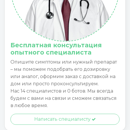
Бесплатная консультация
опытного специалиста
Опишите симптомы или нужный препарат
– мы поможем подобрать его дозировку
или аналог, оформим заказ с доставкой на
дом или просто проконсультируем.
Нас 14 специалистов и 0 ботов. Мы всегда
будем с вами на связи и сможем связаться
в любое время.
Написать специалисту