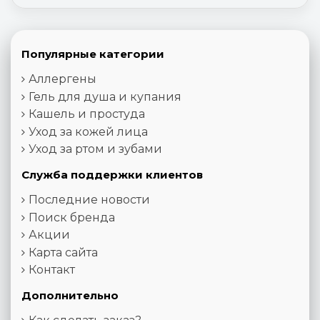
Популярные категории
Аллергены
Гель для душа и купания
Кашель и простуда
Уход за кожей лица
Уход за ртом и зубами
Служба поддержки клиентов
Последние новости
Поиск бренда
Акции
Карта сайта
Контакт
Дополнительно