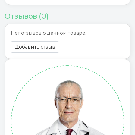
Отзывов (0)
Нет отзывов о данном товаре.
Добавить отзыв