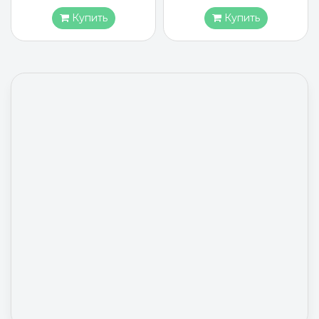
Купить
Купить