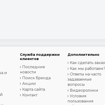
Служба поддержки
Дополнительно
клиентов
Как сделать заказ
Последние
Как мы работаем
новости
ша и
Ответы на часто
Поиск бренда
задаваемые
Акции
вопросы
Карта сайта
Видеоролики
ей
Контакт
Условия
пользования