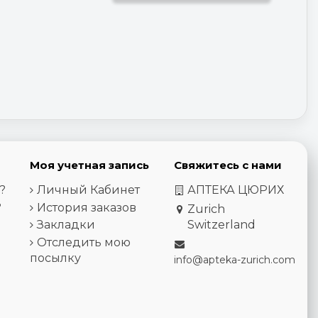
Моя учетная запись
Свяжитесь с нами
?
Личный Кабинет
АПТЕКА ЦЮРИХ
?
История заказов
Zurich
Закладки
Switzerland
Отследить мою
посылку
info@apteka-zurich.com