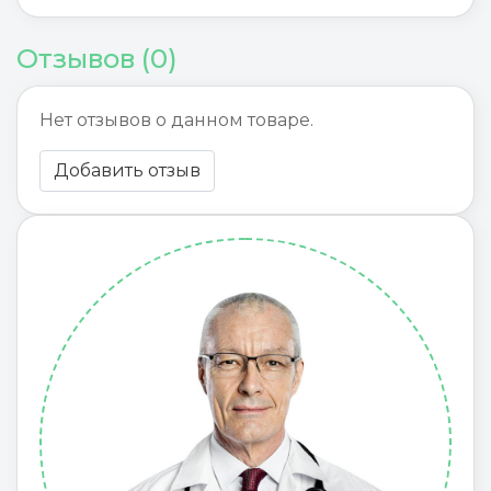
Отзывов (0)
Нет отзывов о данном товаре.
Добавить отзыв