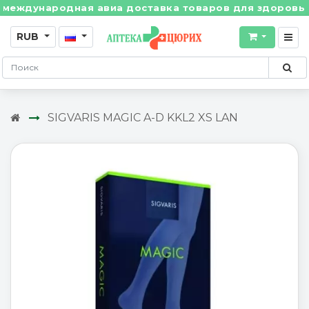
ждународная авиа доставка товаров для здоровья из 
RUB
SIGVARIS MAGIC A-D KKL2 XS LAN