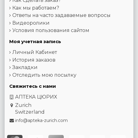
Как сделать заказ?
Как мы работаем?
Ответы на часто задаваемые вопросы
Видеоролики
Условия пользования сайтом
Моя учетная запись
Личный Кабинет
История заказов
Закладки
Отследить мою посылку
Свяжитесь с нами
АПТЕКА ЦЮРИХ
Zurich
Switzerland
info@apteka-zurich.com