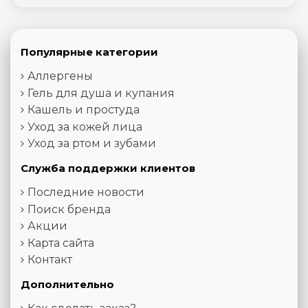
Популярные категории
Аллергены
Гель для душа и купания
Кашель и простуда
Уход за кожей лица
Уход за ртом и зубами
Служба поддержки клиентов
Последние новости
Поиск бренда
Акции
Карта сайта
Контакт
Дополнительно