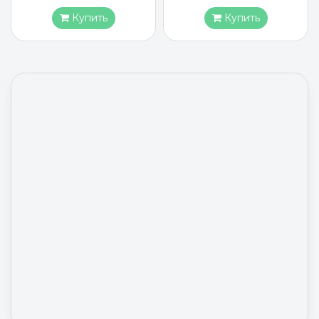
Купить
Купить