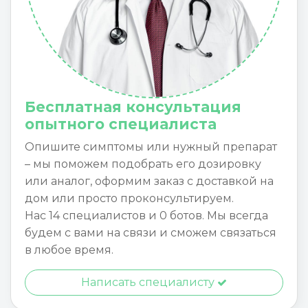
Бесплатная консультация
опытного специалиста
Опишите симптомы или нужный препарат
– мы поможем подобрать его дозировку
или аналог, оформим заказ с доставкой на
дом или просто проконсультируем.
Нас 14 специалистов и 0 ботов. Мы всегда
будем с вами на связи и сможем связаться
в любое время.
Написать специалисту