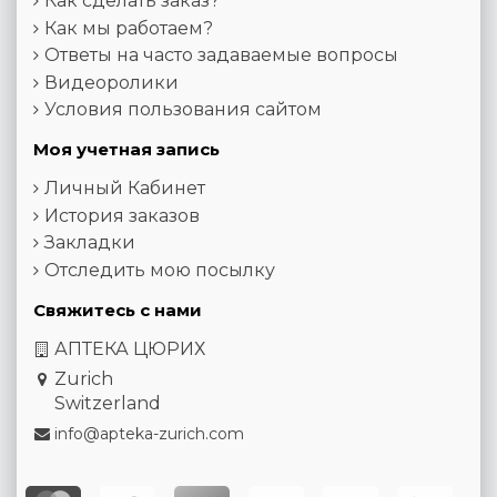
Как сделать заказ?
Как мы работаем?
Ответы на часто задаваемые вопросы
Видеоролики
Условия пользования сайтом
Моя учетная запись
Личный Кабинет
История заказов
Закладки
Отследить мою посылку
Свяжитесь с нами
АПТЕКА ЦЮРИХ
Zurich
Switzerland
info@apteka-zurich.com