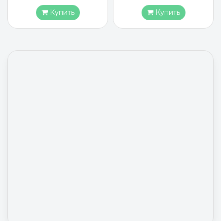
Купить
Купить