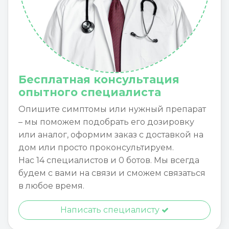
Бесплатная консультация
опытного специалиста
Опишите симптомы или нужный препарат
– мы поможем подобрать его дозировку
или аналог, оформим заказ с доставкой на
дом или просто проконсультируем.
Нас 14 специалистов и 0 ботов. Мы всегда
будем с вами на связи и сможем связаться
в любое время.
Написать специалисту