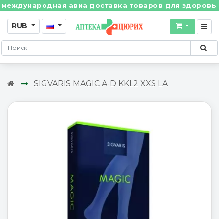
ждународная авиа доставка товаров для здоровья из 
RUB
SIGVARIS MAGIC A-D KKL2 XXS LA