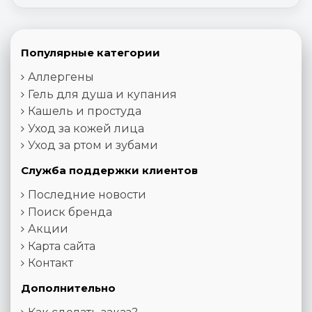
Популярные категории
Аллергены
Гель для душа и купания
Кашель и простуда
Уход за кожей лица
Уход за ртом и зубами
Служба поддержки клиентов
Последние новости
Поиск бренда
Акции
Карта сайта
Контакт
Дополнительно