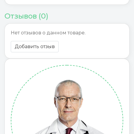
Отзывов (0)
Нет отзывов о данном товаре.
Добавить отзыв