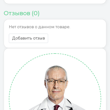
Отзывов (0)
Нет отзывов о данном товаре.
Добавить отзыв