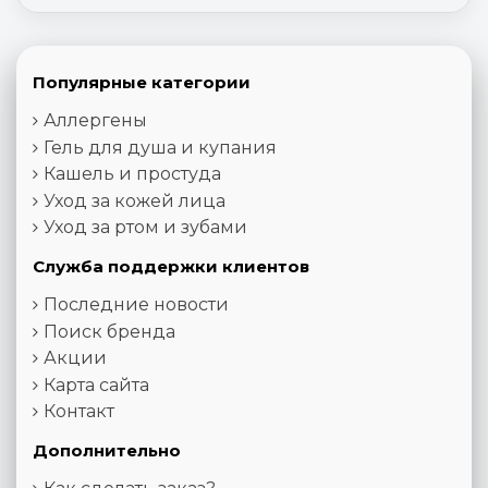
Популярные категории
Аллергены
Гель для душа и купания
Кашель и простуда
Уход за кожей лица
Уход за ртом и зубами
Служба поддержки клиентов
Последние новости
Поиск бренда
Акции
Карта сайта
Контакт
Дополнительно