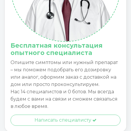
Бесплатная консультация
опытного специалиста
Опишите симптомы или нужный препарат
– мы поможем подобрать его дозировку
или аналог, оформим заказ с доставкой на
дом или просто проконсультируем.
Нас 14 специалистов и 0 ботов. Мы всегда
будем с вами на связи и сможем связаться
в любое время.
Написать специалисту