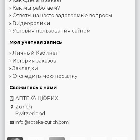
Как сделать заказ?
Как мы работаем?
Ответы на часто задаваемые вопросы
Видеоролики
Условия пользования сайтом
Моя учетная запись
Личный Кабинет
История заказов
Закладки
Отследить мою посылку
Свяжитесь с нами
АПТЕКА ЦЮРИХ
Zurich
Switzerland
info@apteka-zurich.com