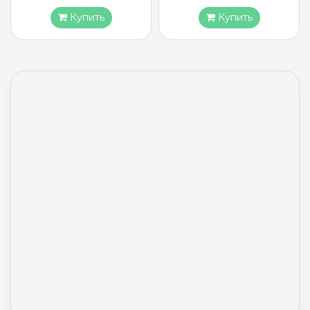
Купить
Купить