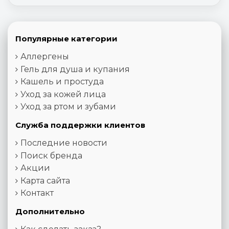
Популярные категории
Аллергены
Гель для душа и купания
Кашель и простуда
Уход за кожей лица
Уход за ртом и зубами
Служба поддержки клиентов
Последние новости
Поиск бренда
Акции
Карта сайта
Контакт
Дополнительно