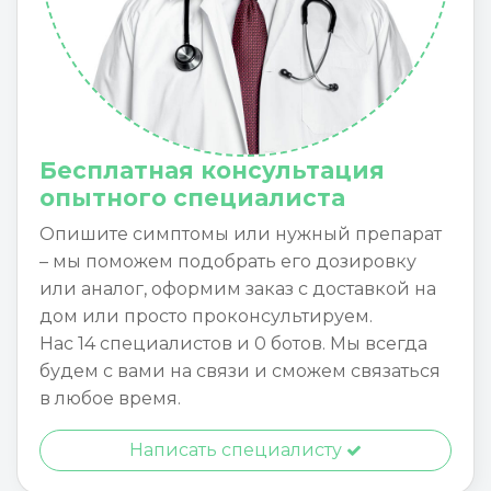
Бесплатная консультация
опытного специалиста
Опишите симптомы или нужный препарат
– мы поможем подобрать его дозировку
или аналог, оформим заказ с доставкой на
дом или просто проконсультируем.
Нас 14 специалистов и 0 ботов. Мы всегда
будем с вами на связи и сможем связаться
в любое время.
Написать специалисту