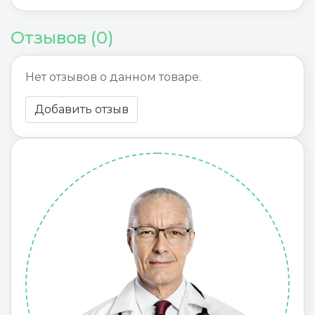
Отзывов (0)
Нет отзывов о данном товаре.
Добавить отзыв