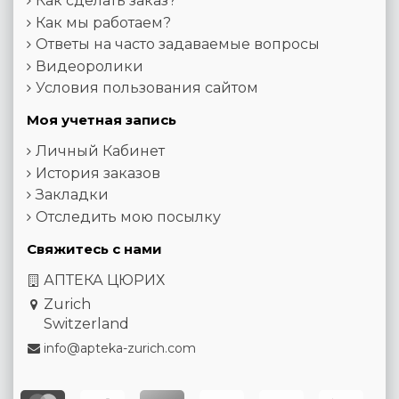
Как сделать заказ?
Как мы работаем?
Ответы на часто задаваемые вопросы
Видеоролики
Условия пользования сайтом
Моя учетная запись
Личный Кабинет
История заказов
Закладки
Отследить мою посылку
Свяжитесь с нами
АПТЕКА ЦЮРИХ
Zurich
Switzerland
info@apteka-zurich.com