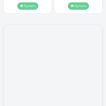
Купить
Купить