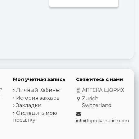
Моя учетная запись
Свяжитесь с нами
?
Личный Кабинет
АПТЕКА ЦЮРИХ
?
История заказов
Zurich
Закладки
Switzerland
Отследить мою
посылку
info@apteka-zurich.com