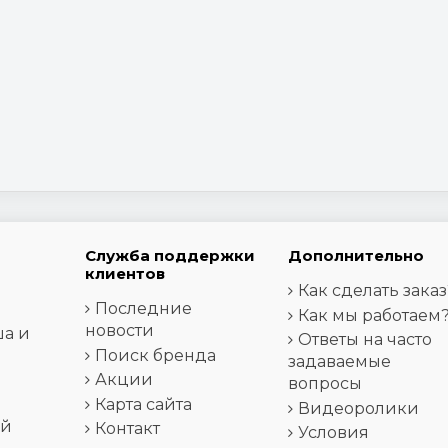
Служба поддержки
Дополнительно
клиентов
Как сделать заказ
Последние
Как мы работаем
новости
ша и
Ответы на часто
Поиск бренда
задаваемые
Акции
вопросы
Карта сайта
Видеоролики
ей
Контакт
Условия