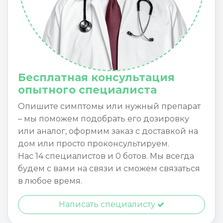
Бесплатная консультация
опытного специалиста
Опишите симптомы или нужный препарат
– мы поможем подобрать его дозировку
или аналог, оформим заказ с доставкой на
дом или просто проконсультируем.
Нас 14 специалистов и 0 ботов. Мы всегда
будем с вами на связи и сможем связаться
в любое время.
Написать специалисту