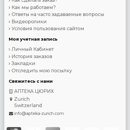
Как сделать заказ?
Как мы работаем?
Ответы на часто задаваемые вопросы
Видеоролики
Условия пользования сайтом
Моя учетная запись
Личный Кабинет
История заказов
Закладки
Отследить мою посылку
Свяжитесь с нами
АПТЕКА ЦЮРИХ
Zurich
Switzerland
info@apteka-zurich.com