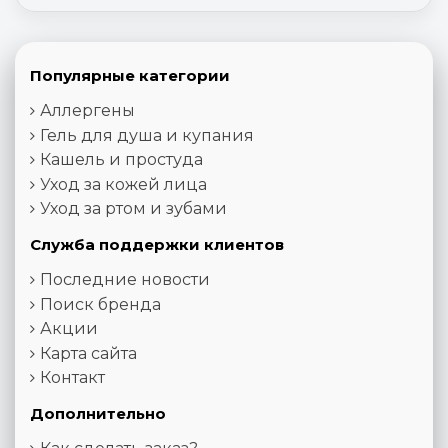
Популярные категории
Аллергены
Гель для душа и купания
Кашель и простуда
Уход за кожей лица
Уход за ртом и зубами
Служба поддержки клиентов
Последние новости
Поиск бренда
Акции
Карта сайта
Контакт
Дополнительно