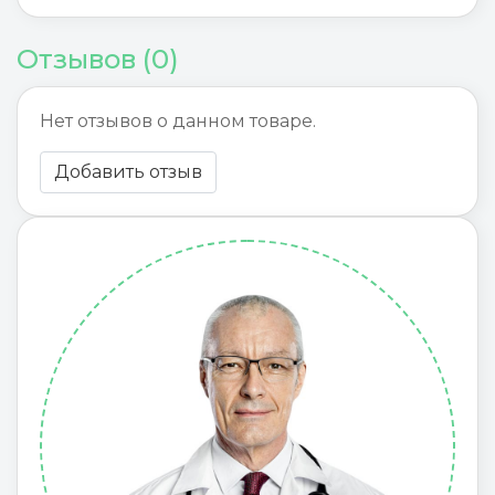
Отзывов (0)
Нет отзывов о данном товаре.
Добавить отзыв