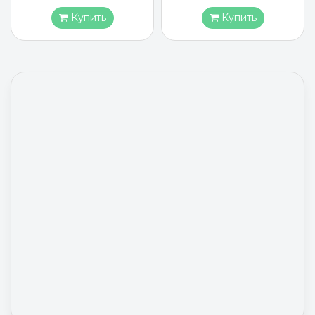
Купить
Купить