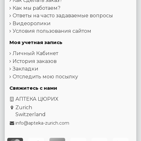
Как сделать заказ?
Как мы работаем?
Ответы на часто задаваемые вопросы
Видеоролики
Условия пользования сайтом
Моя учетная запись
Личный Кабинет
История заказов
Закладки
Отследить мою посылку
Свяжитесь с нами
АПТЕКА ЦЮРИХ
Zurich
Switzerland
info@apteka-zurich.com