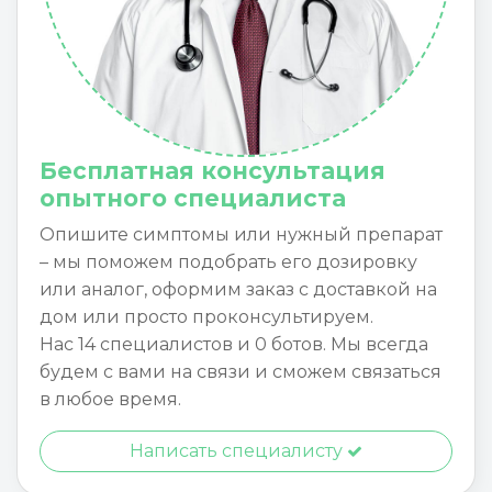
Бесплатная консультация
опытного специалиста
Опишите симптомы или нужный препарат
– мы поможем подобрать его дозировку
или аналог, оформим заказ с доставкой на
дом или просто проконсультируем.
Нас 14 специалистов и 0 ботов. Мы всегда
будем с вами на связи и сможем связаться
в любое время.
Написать специалисту