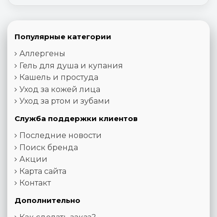
Популярные категории
Аллергены
Гель для душа и купания
Кашель и простуда
Уход за кожей лица
Уход за ртом и зубами
Служба поддержки клиентов
Последние новости
Поиск бренда
Акции
Карта сайта
Контакт
Дополнительно