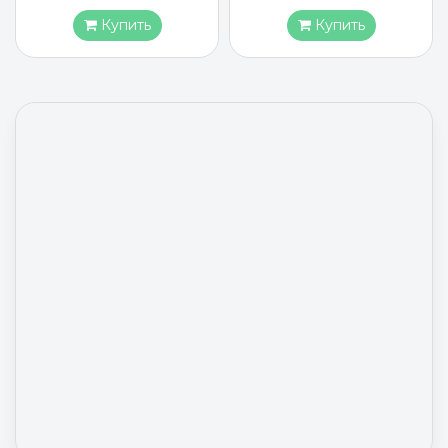
Купить
Купить