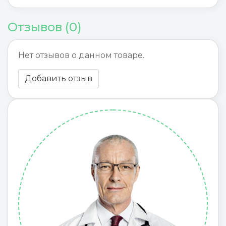
Отзывов (0)
Нет отзывов о данном товаре.
Добавить отзыв