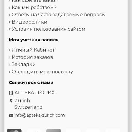
Как сделать заказ?
Как мы работаем?
Ответы на часто задаваемые вопросы
Видеоролики
Условия пользования сайтом
Моя учетная запись
Личный Кабинет
История заказов
Закладки
Отследить мою посылку
Свяжитесь с нами
АПТЕКА ЦЮРИХ
Zurich
Switzerland
info@apteka-zurich.com