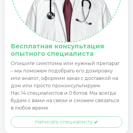
Бесплатная консультация
опытного специалиста
Опишите симптомы или нужный препарат
– мы поможем подобрать его дозировку
или аналог, оформим заказ с доставкой на
дом или просто проконсультируем.
Нас 14 специалистов и 0 ботов. Мы всегда
будем с вами на связи и сможем связаться
в любое время.
Написать специалисту