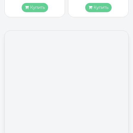
Купить
Купить