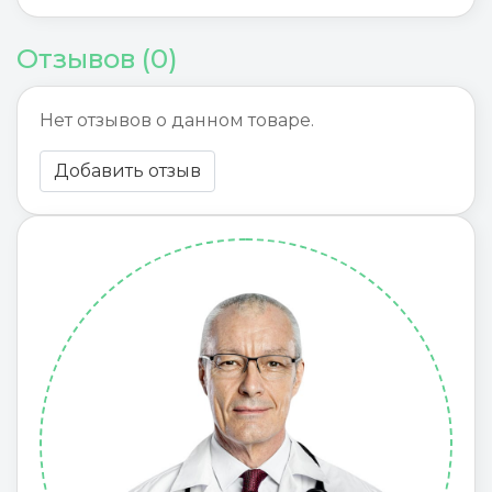
Отзывов (0)
Нет отзывов о данном товаре.
Добавить отзыв