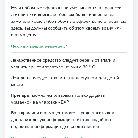
Если побочные эффекты не уменьшаются в процессе
лечения или вызывают беспокойство, или если вы
заметили какие-либо побочные эффекты, не описанные
здесь, вы должны сообщить об этом своему врачу или
фармацевту.
Что еще нужно отметить?
Лекарственное средство следует беречь от влаги и
хранить при температуре не выше 30 ° C.
Лекарства следует хранить в недоступном для детей
месте.
Препарат можно использовать только до даты,
указанной на упаковке «EXP».
Ваш врач или фармацевт может предоставить вам
дополнительную информацию.
У этих людей есть
подробная информация для специалистов.