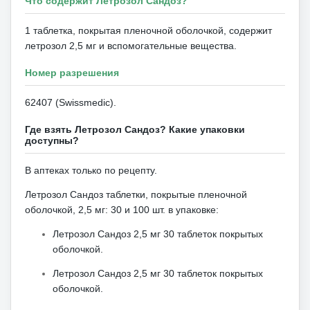
Что содержит Летрозол Сандоз?
1 таблетка, покрытая пленочной оболочкой, содержит
летрозол 2,5 мг и вспомогательные вещества.
Номер разрешения
62407 (Swissmedic).
Где взять Летрозол Сандоз?
Какие упаковки
доступны?
В аптеках только по рецепту.
Летрозол Сандоз таблетки, покрытые пленочной
оболочкой, 2,5 мг: 30 и 100 шт. в упаковке:
Летрозол Сандоз 2,5 мг 30 таблеток покрытых
оболочкой.
Летрозол Сандоз 2,5 мг 30 таблеток покрытых
оболочкой.