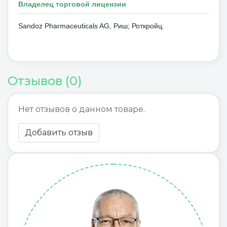
Владелец торговой лицензии
Sandoz Pharmaceuticals AG, Риш;
Роткройц.
Отзывов (0)
Нет отзывов о данном товаре.
Добавить отзыв