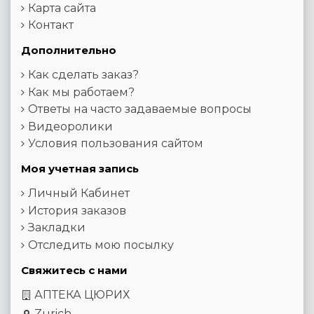
Карта сайта
Контакт
Дополнительно
Как сделать заказ?
Как мы работаем?
Ответы на часто задаваемые вопросы
Видеоролики
Условия пользования сайтом
Моя учетная запись
Личный Кабинет
История заказов
Закладки
Отследить мою посылку
Свяжитесь с нами
АПТЕКА ЦЮРИХ
Zurich