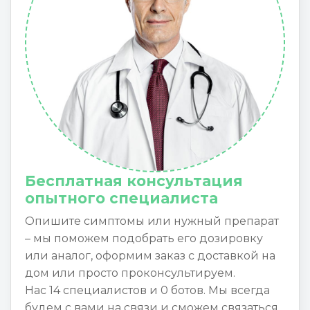
Бесплатная консультация
опытного специалиста
Опишите симптомы или нужный препарат
– мы поможем подобрать его дозировку
или аналог, оформим заказ с доставкой на
дом или просто проконсультируем.
Нас 14 специалистов и 0 ботов. Мы всегда
будем с вами на связи и сможем связаться