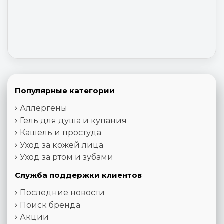
Популярные категории
Аллергены
Гель для душа и купания
Кашель и простуда
Уход за кожей лица
Уход за ртом и зубами
Служба поддержки клиентов
Последние новости
Поиск бренда
Акции