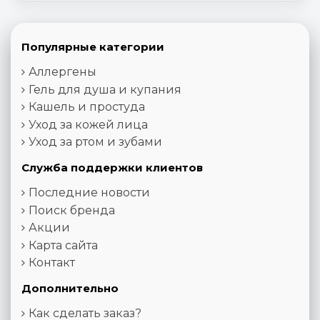
Популярные категории
Аллергены
Гель для душа и купания
Кашель и простуда
Уход за кожей лица
Уход за ртом и зубами
Служба поддержки клиентов
Последние новости
Поиск бренда
Акции
Карта сайта
Контакт
Дополнительно
Как сделать заказ?