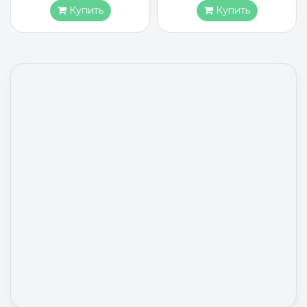
Купить
Купить