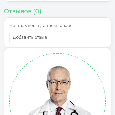
Отзывов (0)
Нет отзывов о данном товаре.
Добавить отзыв