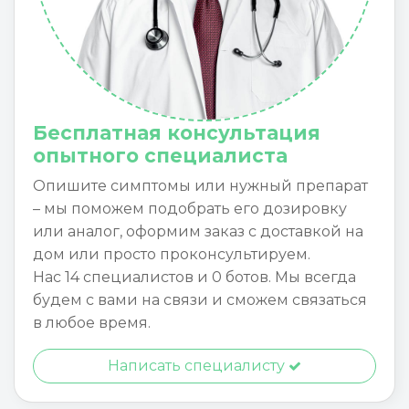
Бесплатная консультация
опытного специалиста
Опишите симптомы или нужный препарат
– мы поможем подобрать его дозировку
или аналог, оформим заказ с доставкой на
дом или просто проконсультируем.
Нас 14 специалистов и 0 ботов. Мы всегда
будем с вами на связи и сможем связаться
в любое время.
Написать специалисту