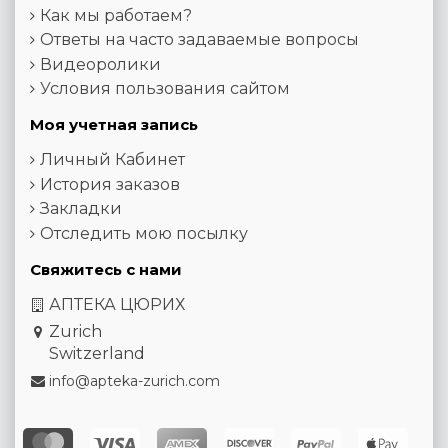
Как мы работаем?
Ответы на часто задаваемые вопросы
Видеоролики
Условия пользования сайтом
Моя учетная запись
Личный Кабинет
История заказов
Закладки
Отследить мою посылку
Свяжитесь с нами
АПТЕКА ЦЮРИХ
Zurich
Switzerland
info@apteka-zurich.com