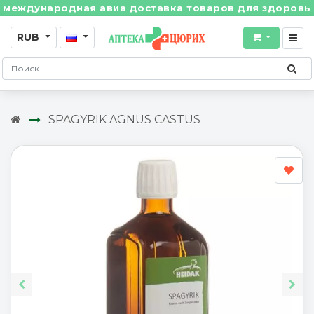
ждународная авиа доставка товаров для здоровья из 
RUB
SPAGYRIK AGNUS CASTUS