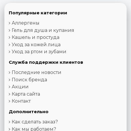
Популярные категории
Аллергены
Гель для душа и купания
Кашель и простуда
Уход за кожей лица
Уход за ртом и зубами
Служба поддержки клиентов
Последние новости
Поиск бренда
Акции
Карта сайта
Контакт
Дополнительно
Как сделать заказ?
Как мы работаем?