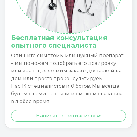
Бесплатная консультация
опытного специалиста
Опишите симптомы или нужный препарат
– мы поможем подобрать его дозировку
или аналог, оформим заказ с доставкой на
дом или просто проконсультируем.
Нас 14 специалистов и 0 ботов. Мы всегда
будем с вами на связи и сможем связаться
в любое время.
Написать специалисту