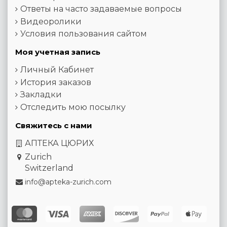
Ответы на часто задаваемые вопросы
Видеоролики
Условия пользования сайтом
Моя учетная запись
Личный Кабинет
История заказов
Закладки
Отследить мою посылку
Свяжитесь с нами
АПТЕКА ЦЮРИХ
Zurich
Switzerland
info@apteka-zurich.com