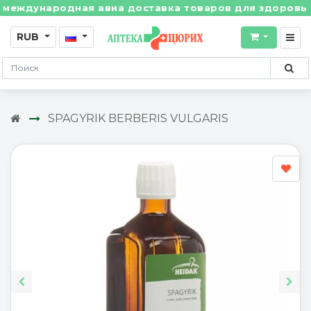
ждународная авиа доставка товаров для здоровья из 
RUB
SPAGYRIK BERBERIS VULGARIS