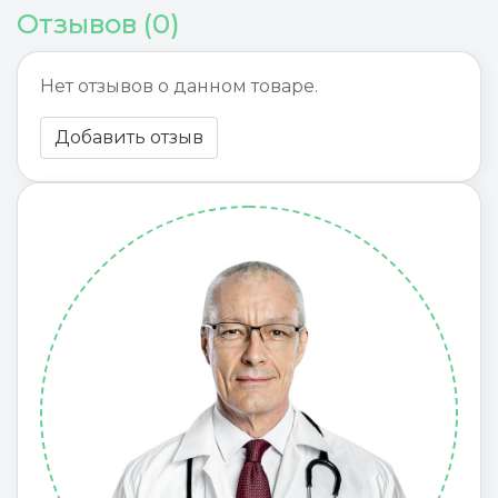
Отзывов (0)
Нет отзывов о данном товаре.
Добавить отзыв