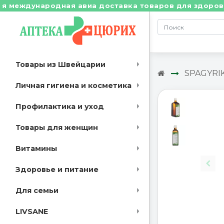
еждународная авиа доставка товаров для здоровья из
Товары из Швейцарии
SPAGYRIK
Личная гигиена и косметика
Профилактика и уход
Товары для женщин
Витамины
Здоровье и питание
Для семьи
LIVSANE