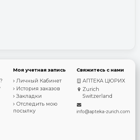
Моя учетная запись
Свяжитесь с нами
?
Личный Кабинет
АПТЕКА ЦЮРИХ
?
История заказов
Zurich
Закладки
Switzerland
Отследить мою
посылку
info@apteka-zurich.com