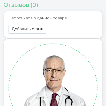
Отзывов (0)
Нет отзывов о данном товаре.
Добавить отзыв