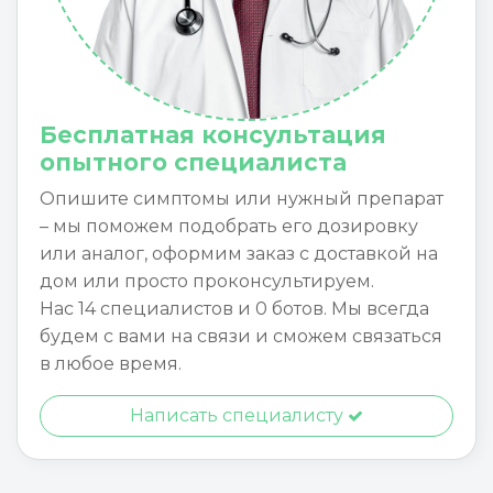
Бесплатная консультация
опытного специалиста
Опишите симптомы или нужный препарат
– мы поможем подобрать его дозировку
или аналог, оформим заказ с доставкой на
дом или просто проконсультируем.
Нас 14 специалистов и 0 ботов. Мы всегда
будем с вами на связи и сможем связаться
в любое время.
Написать специалисту