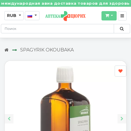
ждународная авиа доставка товаров для здоровья из 
RUB
SPAGYRIK OKOUBAKA