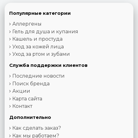
Популярные категории
Аллергены
Гель для душа и купания
Кашель и простуда
Уход за кожей лица
Уход за ртом и зубами
Служба поддержки клиентов
Последние новости
Поиск бренда
Акции
Карта сайта
Контакт
Дополнительно
Как сделать заказ?
Как мы работаем?