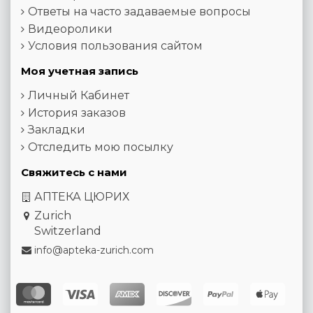
Ответы на часто задаваемые вопросы
Видеоролики
Условия пользования сайтом
Моя учетная запись
Личный Кабинет
История заказов
Закладки
Отследить мою посылку
Свяжитесь с нами
АПТЕКА ЦЮРИХ
Zurich
Switzerland
info@apteka-zurich.com