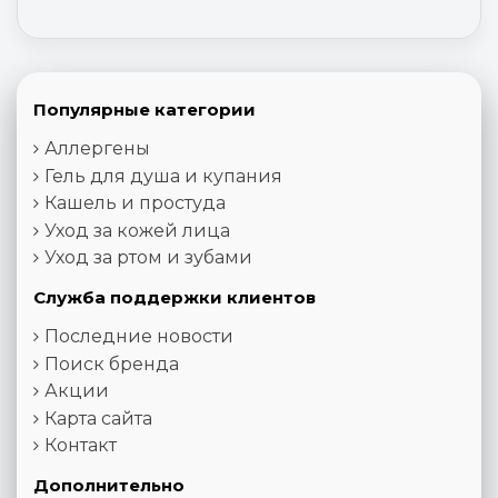
Популярные категории
Аллергены
Гель для душа и купания
Кашель и простуда
Уход за кожей лица
Уход за ртом и зубами
Служба поддержки клиентов
Последние новости
Поиск бренда
Акции
Карта сайта
Контакт
Дополнительно