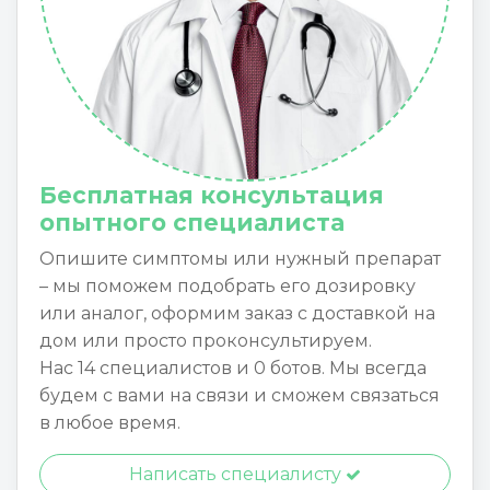
Бесплатная консультация
опытного специалиста
Опишите симптомы или нужный препарат
– мы поможем подобрать его дозировку
или аналог, оформим заказ с доставкой на
дом или просто проконсультируем.
Нас 14 специалистов и 0 ботов. Мы всегда
будем с вами на связи и сможем связаться
в любое время.
Написать специалисту