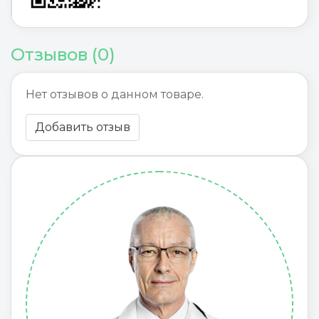
Отзывов (0)
Нет отзывов о данном товаре.
Добавить отзыв