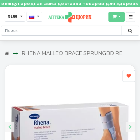
ждународная авиа доставка товаров для здоровья из 
RUB
RHENA MALLEO BRACE SPRUNGBD RE