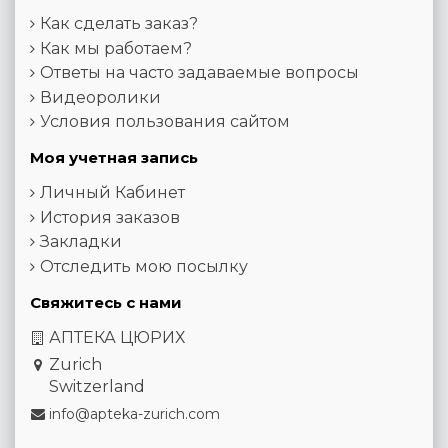
Как сделать заказ?
Как мы работаем?
Ответы на часто задаваемые вопросы
Видеоролики
Условия пользования сайтом
Моя учетная запись
Личный Кабинет
История заказов
Закладки
Отследить мою посылку
Свяжитесь с нами
АПТЕКА ЦЮРИХ
Zurich
Switzerland
info@apteka-zurich.com