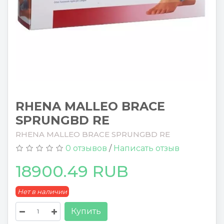
RHENA MALLEO BRACE
SPRUNGBD RE
RHENA MALLEO BRACE SPRUNGBD RE
0 отзывов
/
Написать отзыв
18900.49 RUB
Нет в наличии
Купить