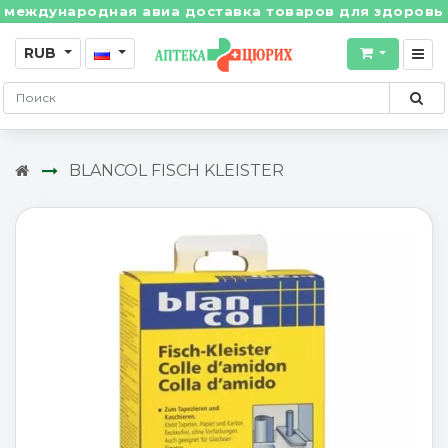
ждународная авиа доставка товаров для здоровья из 
RUB
BLANCOL FISCH KLEISTER