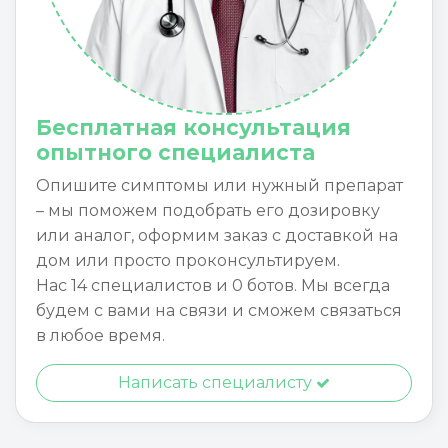
Бесплатная консультация
опытного специалиста
Опишите симптомы или нужный препарат
– мы поможем подобрать его дозировку
или аналог, оформим заказ с доставкой на
дом или просто проконсультируем.
Нас 14 специалистов и 0 ботов. Мы всегда
будем с вами на связи и сможем связаться
в любое время.
Написать специалисту