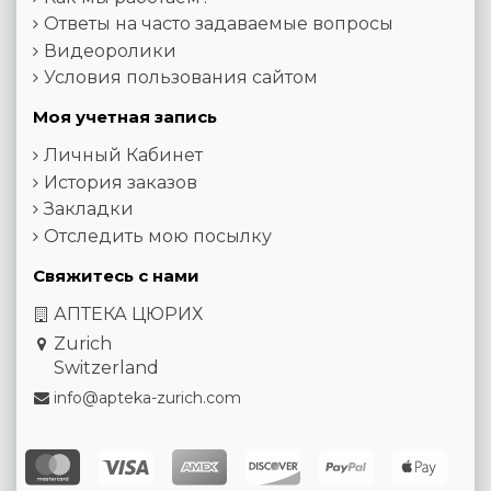
Ответы на часто задаваемые вопросы
Видеоролики
Условия пользования сайтом
Моя учетная запись
Личный Кабинет
История заказов
Закладки
Отследить мою посылку
Свяжитесь с нами
АПТЕКА ЦЮРИХ
Zurich
Switzerland
info@apteka-zurich.com