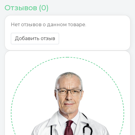
Отзывов (0)
Нет отзывов о данном товаре.
Добавить отзыв