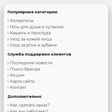
Популярные категории
Аллергены
Гель для душа и купания
Кашель и простуда
Уход за кожей лица
Уход за ртом и зубами
Служба поддержки клиентов
Последние новости
Поиск бренда
Акции
Карта сайта
Контакт
Дополнительно
Как сделать заказ?
Как мы работаем?