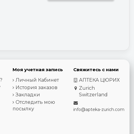
Моя учетная запись
Свяжитесь с нами
?
Личный Кабинет
АПТЕКА ЦЮРИХ
?
История заказов
Zurich
Закладки
Switzerland
Отследить мою
посылку
info@apteka-zurich.com