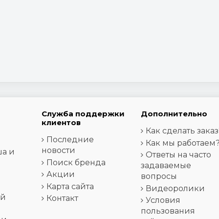
Служба поддержки
Дополнительно
клиентов
Как сделать заказ
Последние
Как мы работаем
новости
ша и
Ответы на часто
Поиск бренда
задаваемые
Акции
вопросы
Карта сайта
Видеоролики
ей
Контакт
Условия
пользования