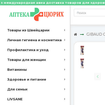
еждународная авиа доставка товаров для здоровья из
Товары из Швейцарии
GIBAUD 
Личная гигиена и косметика
Профилактика и уход
Товары для женщин
Витамины
Здоровье и питание
Для семьи
LIVSANE