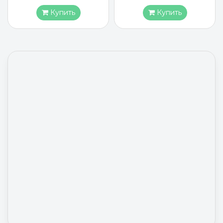
Купить
Купить