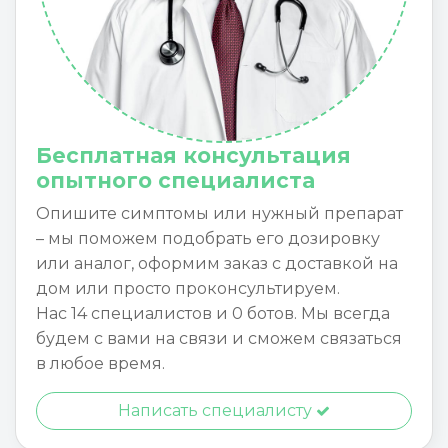
Бесплатная консультация
опытного специалиста
Опишите симптомы или нужный препарат
– мы поможем подобрать его дозировку
или аналог, оформим заказ с доставкой на
дом или просто проконсультируем.
Нас 14 специалистов и 0 ботов. Мы всегда
будем с вами на связи и сможем связаться
в любое время.
Написать специалисту