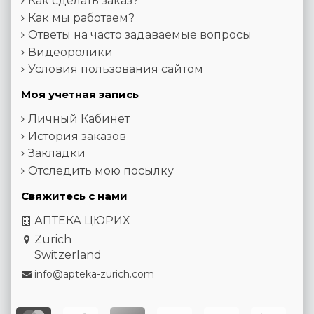
Как сделать заказ?
Как мы работаем?
Ответы на часто задаваемые вопросы
Видеоролики
Условия пользования сайтом
Моя учетная запись
Личный Кабинет
История заказов
Закладки
Отследить мою посылку
Свяжитесь с нами
АПТЕКА ЦЮРИХ
Zurich
Switzerland
info@apteka-zurich.com