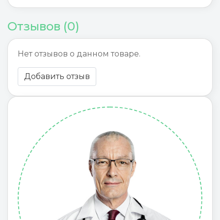
Отзывов (0)
Нет отзывов о данном товаре.
Добавить отзыв