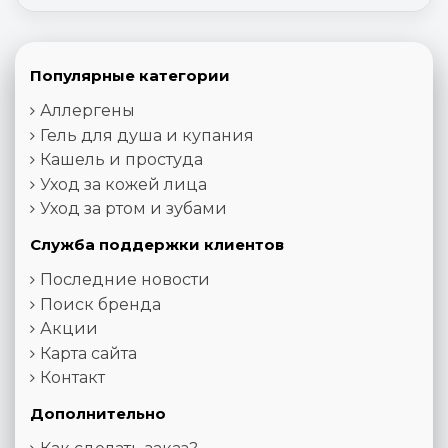
Популярные категории
Аллергены
Гель для душа и купания
Кашель и простуда
Уход за кожей лица
Уход за ртом и зубами
Служба поддержки клиентов
Последние новости
Поиск бренда
Акции
Карта сайта
Контакт
Дополнительно