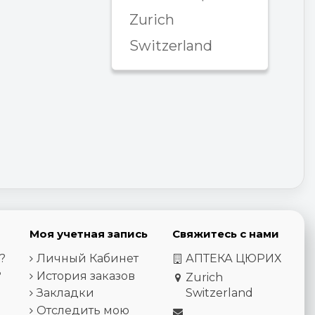
Zurich
Switzerland
Моя учетная запись
Свяжитесь с нами
?
Личный Кабинет
АПТЕКА ЦЮРИХ
?
История заказов
Zurich
Закладки
Switzerland
Отследить мою