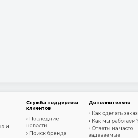
Служба поддержки
Дополнительно
клиентов
Как сделать заказ
Последние
Как мы работаем
новости
ша и
Ответы на часто
Поиск бренда
задаваемые