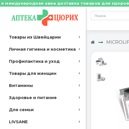
еждународная авиа доставка товаров для здоровья из 
Товары из Швейцарии
MICROLI
Личная гигиена и косметика
Профилактика и уход
Товары для женщин
Витамины
Здоровье и питание
Для семьи
LIVSANE